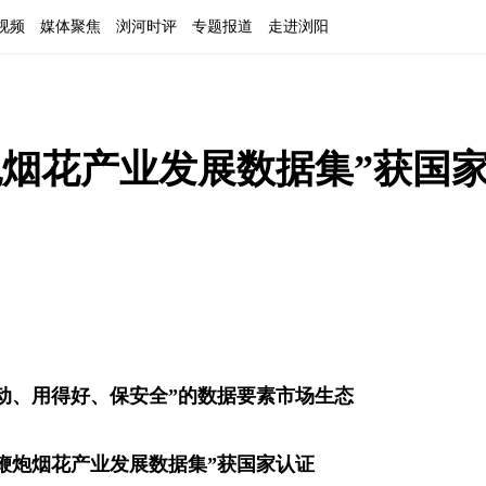
视频
媒体聚焦
浏河时评
专题报道
走进浏阳
炮烟花产业发展数据集”获国
动、用得好、保安全”的数据要素市场生态
鞭炮烟花产业发展数据集”获国家认证