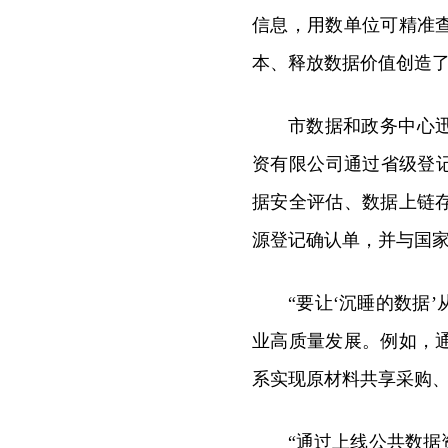
信息，用数单位可精准
本、释放数据价值创造
市数据和政务中心
资有限公司通过省级登
据安全评估、数据上链
源登记确认单，并与国
“要让‘沉睡的数据
业高质量发展。例如，
系实现原材料共享采购、
“通过上线公共数