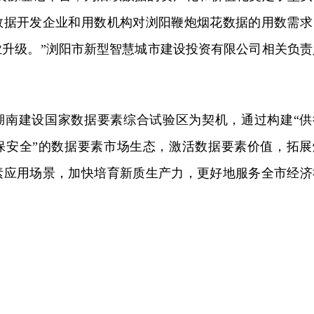
数据开发企业和用数机构对浏阳鞭炮烟花数据的用数需求
业升级。”浏阳市新型智慧城市建设投资有限公司相关负责
湖南建设国家数据要素综合试验区为契机，通过构建“供
保安全”的数据要素市场生态，激活数据要素价值，拓展
素应用场景，加快培育新质生产力，更好地服务全市经济