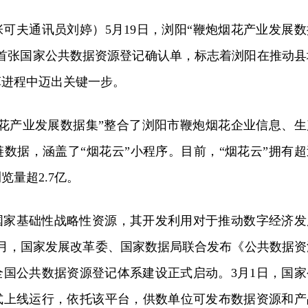
可夫通讯员刘婷）5月19日，浏阳“鞭炮烟花产业发展数
域首张国家公共数据资源登记确认单，标志着浏阳在推动县
革进程中迈出关键一步。
烟花产业发展数据集”整合了浏阳市鞭炮烟花企业信息、生
数据，涵盖了“烟花云”小程序。目前，“烟花云”拥有超
览量超2.7亿。
国家基础性战略性资源，其开发利用对于推动数字经济发
年1月，国家发展改革委、国家数据局联合发布《公共数据资
全国公共数据资源登记体系建设正式启动。3月1日，国家
式上线运行，依托该平台，供数单位可发布数据资源和产