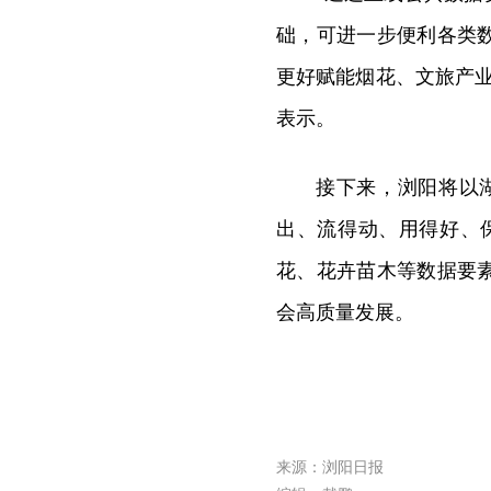
础，可进一步便利各类
更好赋能烟花、文旅产
表示。
接下来，浏阳将以
出、流得动、用得好、
花、花卉苗木等数据要
会高质量发展。
来源：浏阳日报