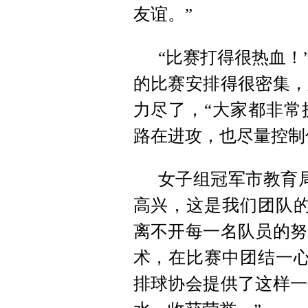
友谊。”
“比赛打得很热血！
的比赛安排得很密集，
力尽了，“大家都非常
路在进攻，也尽量控制
女子组冠军市教育
高兴，这是我们团队的
离不开每一名队员的努
术，在比赛中团结一心
排球协会提供了这样一