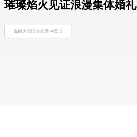
璀璨焰火见证浪漫集体婚礼
返回浏阳日报-浏阳网首页