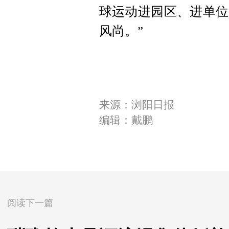
球运动进园区、进单位
风尚。”
来源：浏阳日报
编辑：戴鹏
阅读下一篇