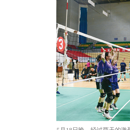
5月18日晚，经过两天的