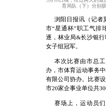
育局队（下）分别
浏阳日报讯（记者莫
市“星通杯”职工气排
逐，林业局&长沙银行
女子组冠军。
本次比赛由市总工
办，市体育运动事务中
有限公司协办。比赛设
市20家企事业单位共3
赛场上，运动员们