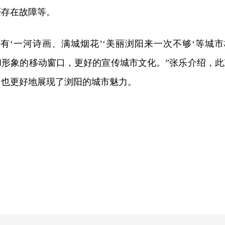
否存在故障等。
有‘一河诗画、满城烟花’‘美丽浏阳来一次不够‘等城市
和形象的移动窗口，更好的宣传城市文化。”张乐介绍，此
，也更好地展现了浏阳的城市魅力。