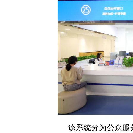
该系统分为公众服