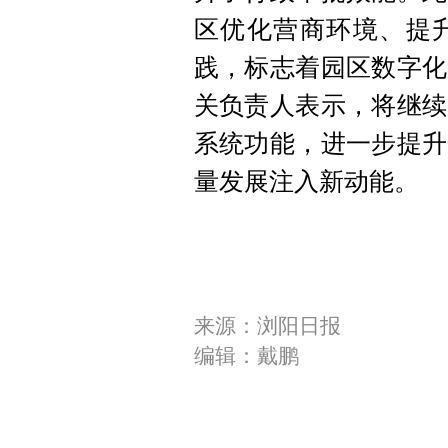
区优化营商环境、提升
践，标志着园区数字化
关负责人表示，将继续
系统功能，进一步提升
量发展注入新动能。
来源：浏阳日报
编辑：戴鹏