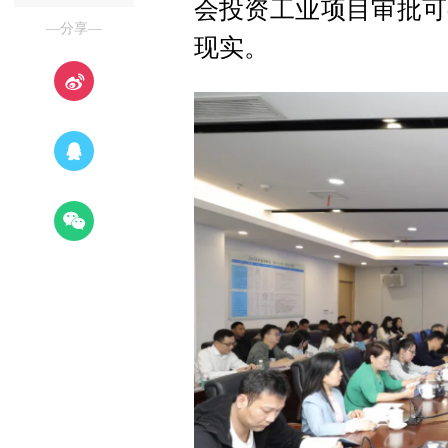
会投资工业项目审批可
—分享—
现实。