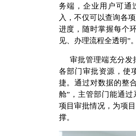
务端，企业用户可通过
入，不仅可以查询各项
进度，随时掌握每个环
见、办理流程全透明”
审批管理端充分发
各部门审批资源，使
捷。通过对数据的整合
舱”，主管部门能通过
项目审批情况，为项目
撑。