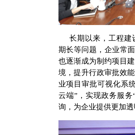
长期以来，工程建
期长等问题，企业常面
也逐渐成为制约项目建
境，提升行政审批效能
业项目审批可视化系统
云端”，实现政务服务
询，为企业提供更加透