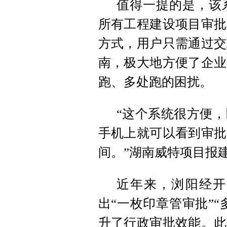
值得一提的是，该
所有工程建设项目审批
方式，用户只需通过交
南，极大地方便了企业
跑、多处跑的困扰。
“这个系统很方便
手机上就可以看到审批
间。”湖南威特项目报
近年来，浏阳经开
出“一枚印章管审批”“
升了行政审批效能。此