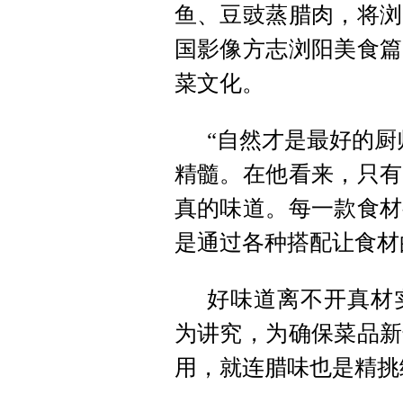
鱼、豆豉蒸腊肉，将浏
国影像方志浏阳美食篇
菜文化。
“自然才是最好的厨
精髓。在他看来，只有
真的味道。每一款食材
是通过各种搭配让食材
好味道离不开真材
为讲究，为确保菜品新
用，就连腊味也是精挑