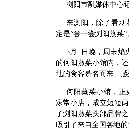
浏阳市融媒体中心
来浏阳，除了看烟
定是“尝一尝浏阳蒸菜”
3月1日晚，周末焰
的何阳蒸菜小馆内，还
地的食客慕名而来，感
何阳蒸菜小馆，正
家常小店，成立短短两
了浏阳蒸菜头部品牌之
吸引了来自全国各地的