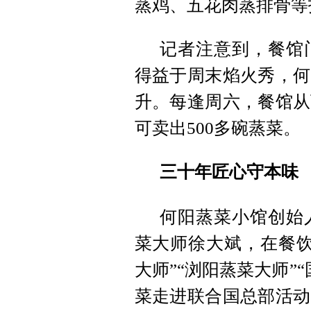
蒸鸡、五花肉蒸排骨等
记者注意到，餐馆
得益于周末焰火秀，何
升。每逢周六，餐馆从
可卖出500多碗蒸菜。
三十年匠心守本味
何阳蒸菜小馆创始
菜大师徐大斌，在餐饮
大师”“浏阳蒸菜大师”
菜走进联合国总部活动