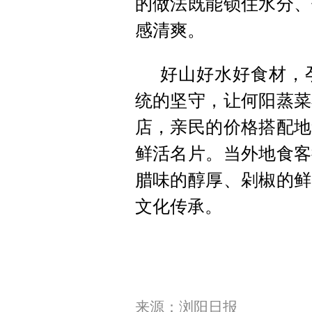
的做法既能锁住水分、
感清爽。
好山好水好食材，
统的坚守，让何阳蒸菜
店，亲民的价格搭配地
鲜活名片。当外地食客
腊味的醇厚、剁椒的鲜
文化传承。
来源：浏阳日报