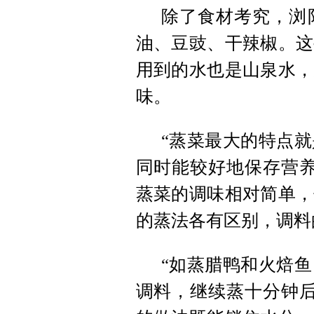
除了食材考究，浏
油、豆豉、干辣椒。这
用到的水也是山泉水，
味。
“蒸菜最大的特点
同时能较好地保存营养
蒸菜的调味相对简单，
的蒸法各有区别，调料
“如蒸腊鸭和火焙
调料，继续蒸十分钟后