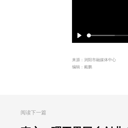
Play
来源：浏阳市融媒体中心
编辑：戴鹏
阅读下一篇