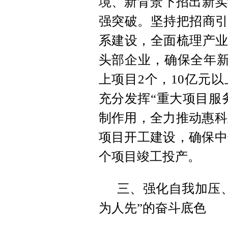
境、新背景下招出新实
强突破。坚持把招商引
系建设，全面梳理产业
头部企业，确保全年新
上项目2个，10亿元
充分发挥“重大项目服
制作用，全力推动惠科
项目开工建设，确保中
个项目竣工投产。
三、强化自我加压
为人先”的奋斗底色