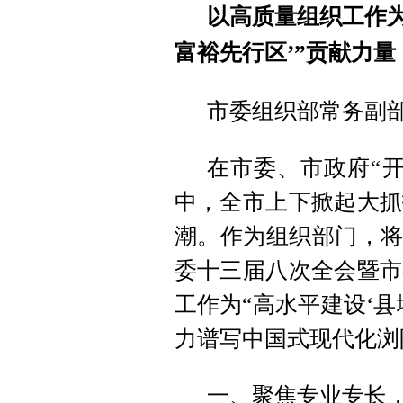
以高质量组织工作为
富裕先行区’”贡献力量
市委组织部常务副
在市委、市政府“
中，全市上下掀起大抓
潮。作为组织部门，将
委十三届八次全会暨市
工作为“高水平建设‘
力谱写中国式现代化浏
一、聚焦专业专长