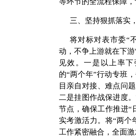
等环节的全流程保障，
三、坚持狠抓落实
将对标对表市委“
动，不争上游就在下游
见效。一是以上率下
的“两个年”行动专班
目亲自对接、难点问题
二是挂图作战保进度。
节点，确保工作推进“
实考激活力。将“两个
工作紧密融合，全面激