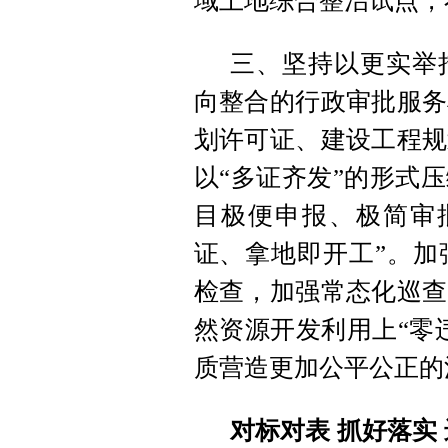
域土地综合整治试点，
三、坚持以更实举
向整合的行政审批服务
划许可证、建设工程规
以“多证齐发”的形式
目极便申报、极简审
证、拿地即开工”。加
检查，加强常态化巡查
然资源开发利用上“零
质营造更加公平公正的
对标对表 抓好落实