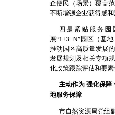
企便民（场景）覆盖范
不断增强企业获得感和
四是紧贴服务园
展“1+3+N”园区（
推动园区高质量发展的
发展规划及相关专项规
化政策跟踪评估和要素
主动作为 强化保障
地服务保障
市自然资源局党组