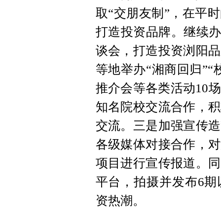
取“交朋友制”，在平
打造投资品牌。继续办
谈会，打造投资浏阳品
等地举办“湘商回归”
推介会等各类活动10
知名院校交流合作，积
交流。三是加强宣传造
各级媒体对接合作，对
项目进行宣传报道。同
平台，拍摄并发布6期
资热潮。