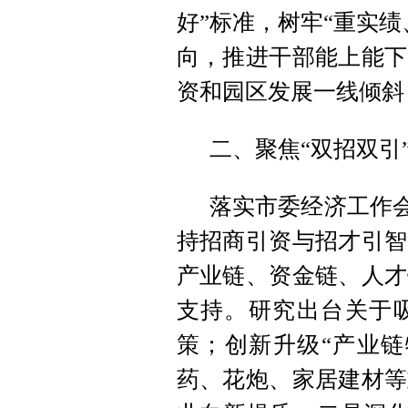
好”标准，树牢“重实
向，推进干部能上能下
资和园区发展一线倾斜
二、聚焦“双招双引
落实市委经济工作会
持招商引资与招才引智
产业链、资金链、人才
支持。研究出台关于
策；创新升级“产业链
药、花炮、家居建材等