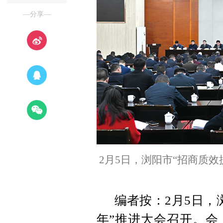
—分享—
2月5日，浏阳市“招商质
编者按：2月5日，
年”推进大会召开。会