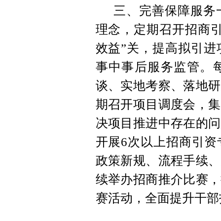
三、完善保障服务
理念，定期召开招商引
效益”关，提高拟引进
事中事后服务监管。
谈、实地考察、落地研
期召开项目调度会，集
决项目推进中存在的问
开展6次以上招商引资
政策新规、流程手续、
续举办招商推介比赛，
赛活动，全面提升干部