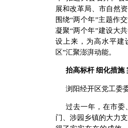
展和改革局、市自然资
围绕“两个年”主题作
凝聚“两个年”建设大
设上来，为高水平建
区”汇聚澎湃动能。
抬高标杆 细化措施
浏阳经开区党工委
过去一年，在市委
门、涉园乡镇的大力支