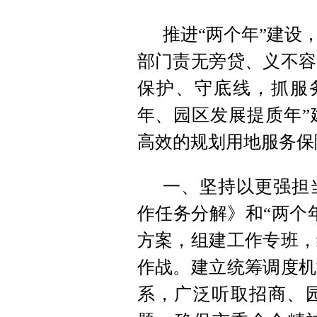
推进“两个年”建设
部门责无旁贷、义不容
保护、守底线，抓服
年、园区发展提质年”
高效的规划用地服务保
一、坚持以更强担
作任务分解》和“两个
方案，组建工作专班，
作战。建立统筹调度机
系，广泛听取招商、