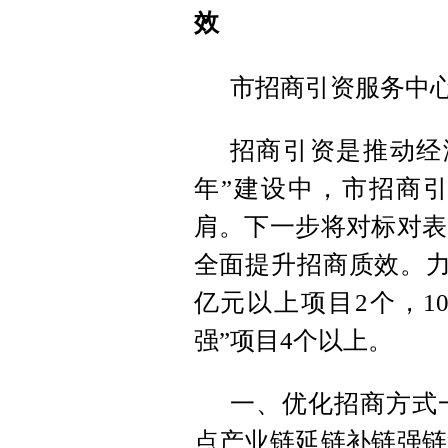
效
市招商引资服务中
招商引资是推动经
年”建设中，市招商
肩。下一步将对标对表
全面提升招商质效。力
亿元以上项目2个，10
强”项目4个以上。
一、优化招商方式
点产业链延链补链强链