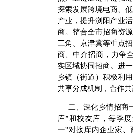
探索发展跨境电商、低
产业，提升浏阳产业活
商。整合全市招商资源
三角、京津冀等重点招
商、中介招商，力争全
实区域协同招商。进一
乡镇（街道）积极利用
共享分成机制，合作共
二、深化乡情招商
库”和校友库，每季度
一”对接库内企业家、