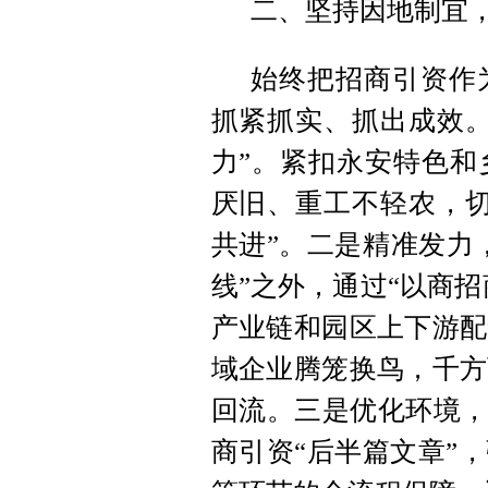
二、坚持因地制宜
始终把招商引资作
抓紧抓实、抓出成效。
力”。紧扣永安特色和
厌旧、重工不轻农，切
共进”。二是精准发力
线”之外，通过“以商招
产业链和园区上下游配
域企业腾笼换鸟，千方
回流。三是优化环境，
商引资“后半篇文章”