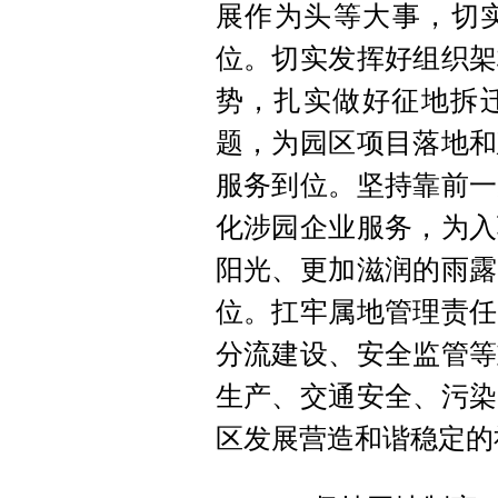
展作为头等大事，切实
位。切实发挥好组织架
势，扎实做好征地拆
题，为园区项目落地和
服务到位。坚持靠前一
化涉园企业服务，为入
阳光、更加滋润的雨露
位。扛牢属地管理责任
分流建设、安全监管等
生产、交通安全、污染
区发展营造和谐稳定的