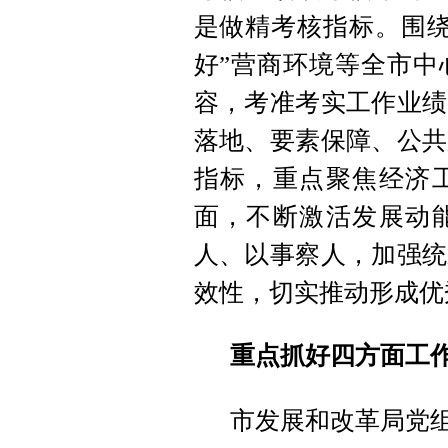
是做精考核指标。围绕
好”营商环境等全市中
容，考准考实工作业绩
落地、要素保障、公共
指标，重点聚焦经济
面，不断激活发展动
人、以事察人，加强统
效性，切实推动形成优
重点抓好四方面工作
市发展和改革局党