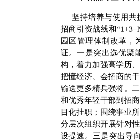
坚持培养与使用共
招商引资战线和“1+3
园区管理体制改革，为
证。一是突出选优聚
构，着力加强高学历、
把懂经济、会招商的干
输送更多精兵强将。二
和优秀年轻干部到招商
目化挂职；围绕事业所
分层次组织开展针对性
设提速。三是突出导向