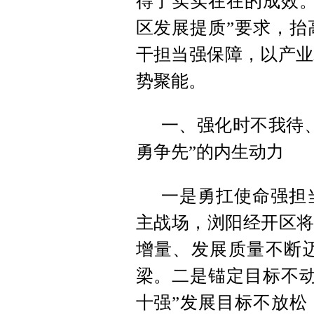
得了实实在在的成效。
区发展提质”要求，抬
干担当强保障，以产业
势聚能。
一、强化时不我待
勇争先”的内生动力
一是勇扛使命强担
主战场，浏阳经开区将
增量、发展质量不断
梁。二是锚定目标不动
十强”发展目标不放松