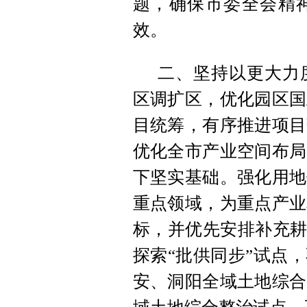
题，确保市委全会精神
效。
二、坚持以更大力
区调扩区，优化园区国
目统筹，有序推进项目
优化全市产业空间布局
下坚实基础。强化用地
重点领域，为重点产业
标，并优先安排补充耕
探索“批供同步”试点
安、洞阳全域土地综合