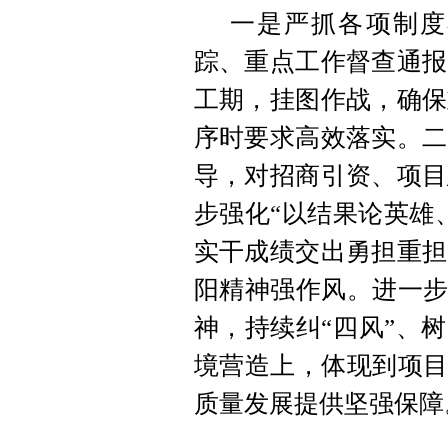
一是严抓各项制度
踪、重点工作督查通报
工期，挂图作战，确保
序时要求高效落实。二
导，对招商引资、项目
步强化“以结果论英雄
实干成绩交出勇担重担
阳精神强作风。进一步
神，持续纠“四风”、
境营造上，体现到项目
质量发展提供坚强保障