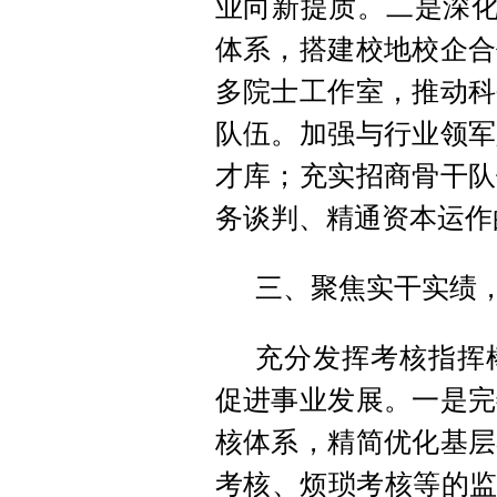
业向新提质。二是深化产
体系，搭建校地校企合
多院士工作室，推动科
队伍。加强与行业领军
才库；充实招商骨干队
务谈判、精通资本运作
三、聚焦实干实绩
充分发挥考核指挥
促进事业发展。一是完
核体系，精简优化基层
考核、烦琐考核等的监