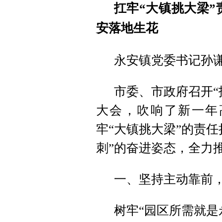
扛牢“大镇挑大梁”
安落地生花
永安镇党委书记孙
市委、市政府召开“
大会，吹响了新一年
牢“大镇挑大梁”的责
刺”的奋进姿态，全力
一、坚持主动靠前
树牢“园区所需就是