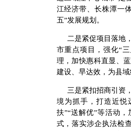
江经济带、长株潭一体
五”发展规划。
二是紧促项目落地，
市重点项目，强化“三
理，加快惠科直显、蓝
建设、早达效，为县域
三是紧扣招商引资，
境为抓手，打造近悦
扶”“送解优”等活动
式，落实涉企执法检查