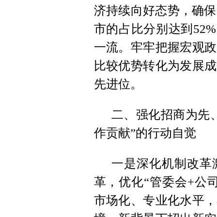
济持续向好态势，确保
市的占比分别达到52
一流。牢牢把握宏观政
比较优势转化为发展成
先进位。
二、强化招商为先
作贡献”的行动自觉
一是深化机制改革
革，优化“管委会+公
市场化、专业化水平，