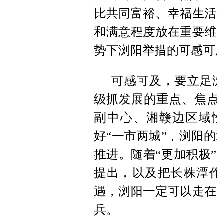
比共同富裕、幸福生活
和满意程度放在重要维
势下浏阳举措的可感可
可感可及，要立足
级抓发展的重点、焦点
副中心、湘赣边区域
好“一市两城”，浏阳
推进。随着“更加积极
提出，以及把长株潭
遇，浏阳一定可以走在
兵。