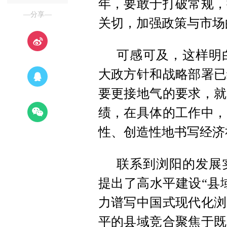
年，要敢于打破常规，
—分享—
关切，加强政策与市场
可感可及，这样明
大政方针和战略部署已
要更接地气的要求，就
绩，在具体的工作中，
性、创造性地书写经济
联系到浏阳的发展
提出了高水平建设“县
力谱写中国式现代化浏
平的县域竞合聚焦于既