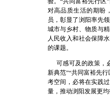
验。“共同富裕先行区
对高品质生活的期盼
员，彰显了浏阳率先领
城市与乡村、物质与精
人民收入和社会保障水
的课题。
可感可及的政策，
新典范”“共同富裕先
考空间，必将在实践过
量，推动浏阳发展更均