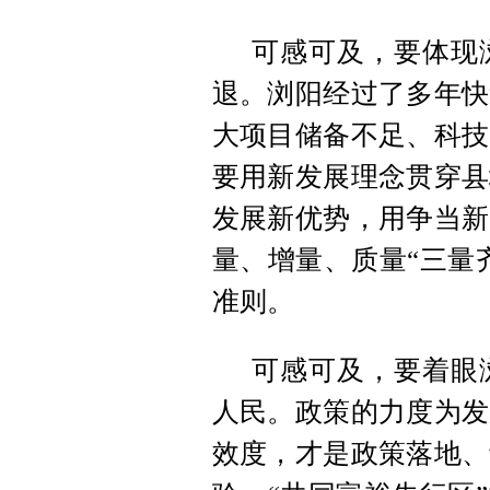
可感可及，要体现
退。浏阳经过了多年快
大项目储备不足、科技
要用新发展理念贯穿县
发展新优势，用争当新
量、增量、质量“三量
准则。
可感可及，要着眼
人民。政策的力度为发
效度，才是政策落地、