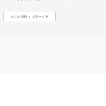
返回浏阳日报-浏阳网首页