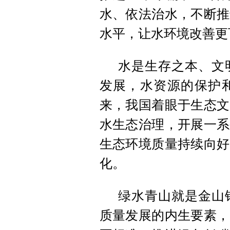
水、依法治水，不断推
水平，让水环境改善更
水是生存之本、文
发展，水资源的保护
来，我国着眼于生态文
水生态治理，开展一系
生态环境质量持续向好
化。
绿水青山就是金山
质量发展的内生要素，