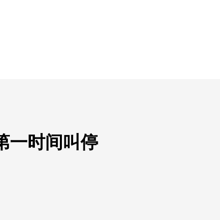
第一时间叫停