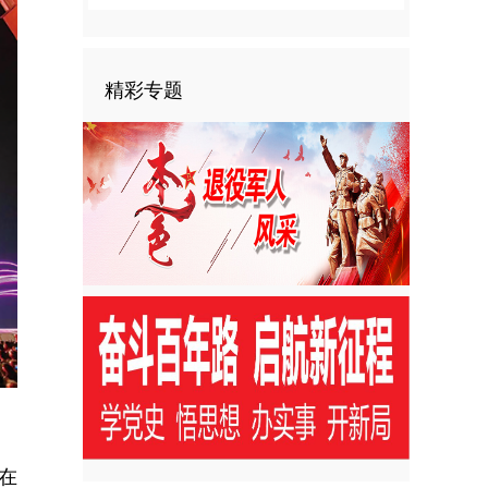
精彩专题
在