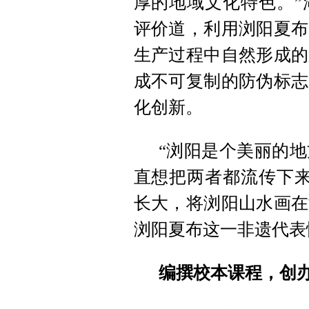
厚的地域文化特色。”
评价道，利用浏阳夏布
生产过程中自然形成的
成不可复制的防伪标志
化创新。
“浏阳是个美丽的
直想把两者都流传下来
长大，将浏阳山水画在
浏阳夏布这一非遗代表
编撰校本课程，创