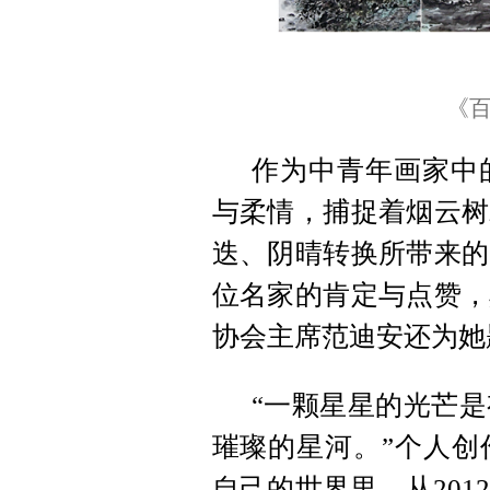
《
作为中青年画家中
与柔情，捕捉着烟云树
迭、阴晴转换所带来的
位名家的肯定与点赞，
协会主席范迪安还为她
“一颗星星的光芒
璀璨的星河。”个人创
自己的世界里。从20