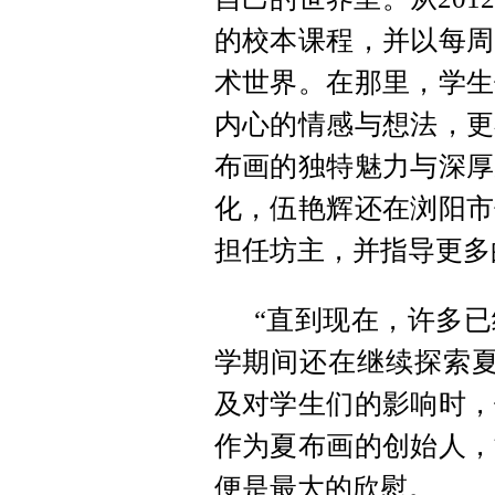
的校本课程，并以每周
术世界。在那里，学生
内心的情感与想法，更
布画的独特魅力与深厚
化，伍艳辉还在浏阳市
担任坊主，并指导更多
“直到现在，许多
学期间还在继续探索夏
及对学生们的影响时，
作为夏布画的创始人，
便是最大的欣慰。