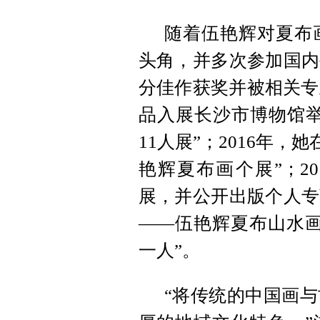
随着伍艳辉对夏布
头角，并多次参加国内
分佳作获奖并被相关专
品入展长沙市博物馆举
11人展”；2016年
艳辉夏布画个展”；2
展，并公开出版个人专
——伍艳辉夏布山水画
一人”。
“将传统的中国画