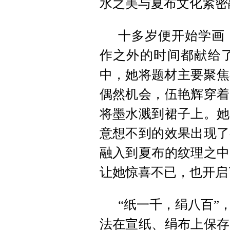
水之美与夏布文化紧密
十多岁便开始学画，
作之外的时间都献给了
中，她将题材主要聚焦
偶然机会，伍艳辉穿着
将墨水溅到裙子上。她
意想不到的效果出现了
融入到夏布的纹理之中
让她惊喜不已，也开启
“纸一千，绢八百”
法在宣纸、绢布上保存