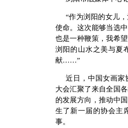
“作为浏阳的女儿
使命。这次能够当选中
也是一种鞭策，我希望
浏阳的山水之美与夏
献……”
近日，中国女画家
大会汇聚了来自全国各
的发展方向，推动中国
生了新一届的协会主
事。