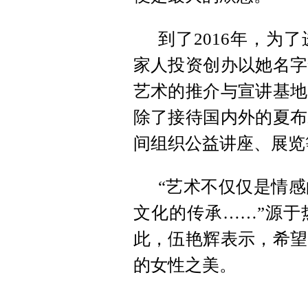
到了2016年，为
家人投资创办以她名字
艺术的推介与宣讲基地
除了接待国内外的夏布
间组织公益讲座、展览
“艺术不仅仅是情
文化的传承……”源于
此，伍艳辉表示，希望
的女性之美。