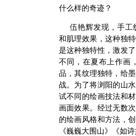
什么样的奇迹？
伍艳辉发现，手工
和肌理效果，这种独特
是这种独特性，激发了
不同，在夏布上作画
品，其纹理独特，给墨
战。为了将浏阳的山水
试不同的绘画技法和材
画面效果。经过无数次
的绘画风格和方法，创
《巍巍大围山》《如诗