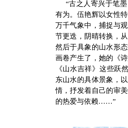
“古之人寄兴于笔
有为。伍艳辉以女性特
万千气象中，捕捉与观
节更迭，阴晴转换，从
然后于具象的山水形态
画卷产生了，她的《诗
《山水吉祥》这些跃然
东山水的具体景象，以
情，抒发着自己的审美
的热爱与依赖……”