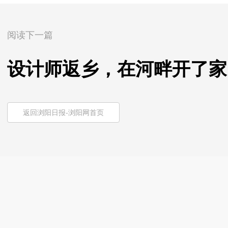
阅读下一篇
设计师返乡，在河畔开了家
返回浏阳日报-浏阳网首页