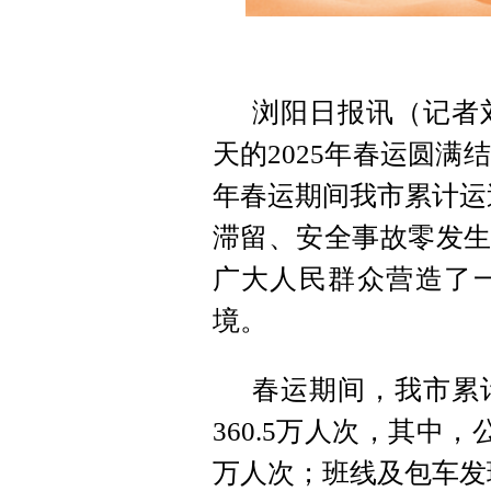
浏阳日报讯（记者
天的2025年春运圆满
年春运期间我市累计运送
滞留、安全事故零发生
广大人民群众营造了
境。
春运期间，我市累计
360.5万人次，其中
万人次；班线及包车发班