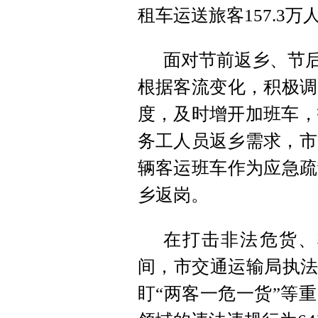
租车运送旅客157.3万
面对节前返乡、节后
根据客流变化，积极调
度，及时增开加班车，
务工人员返乡需求，市
辆客运班车作为应急疏
乡返岗。
在打击非法危货、
间，市交通运输局执法
盯“两客一危一货”等