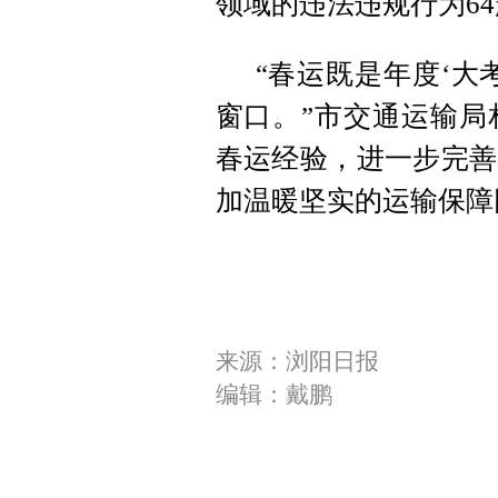
领域的违法违规行为6
“春运既是年度‘大
窗口。”市交通运输局
春运经验，进一步完善
加温暖坚实的运输保障
来源：浏阳日报
编辑：戴鹏