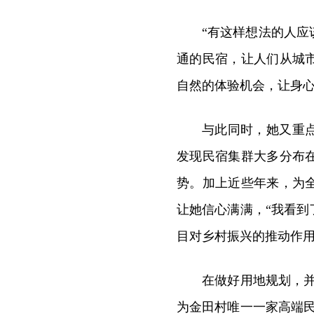
“有这样想法的人
通的民宿，让人们从城
自然的体验机会，让身心
与此同时，她又重
发现民宿集群大多分布
势。加上近些年来，为
让她信心满满，“我看
目对乡村振兴的推动作用
在做好用地规划，并
为金田村唯一一家高端