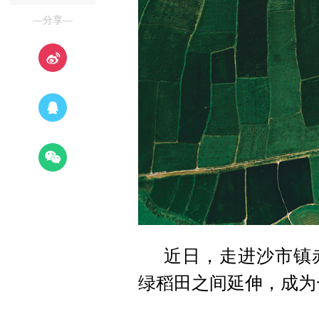
—分享—
近日，走进沙市镇
绿稻田之间延伸，成为