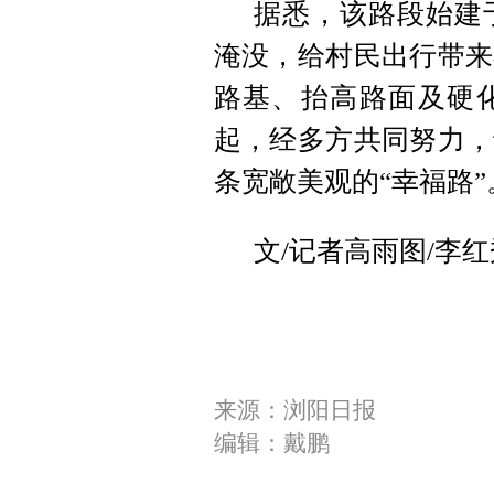
据悉，该路段始建于
淹没，给村民出行带来
路基、抬高路面及硬
起，经多方共同努力，
条宽敞美观的“幸福路”
文/记者高雨图/李红
来源：浏阳日报
编辑：戴鹏