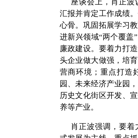
座谈会上，肖正波
汇报并肯定工作成绩。
心骨。巩固拓展学习教
进新兴领域“两个覆盖
廉政建设。要着力打造
头企业做大做强，培育
营商环境；重点打造
园、未来经济产业园，
历史文化街区开发、宣
养等产业。
肖正波强调，要着