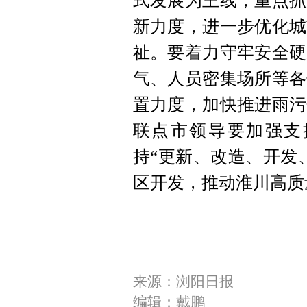
式发展为主线，重点抓
新力度，进一步优化城
祉。要着力守牢安全硬
气、人员密集场所等各
置力度，加快推进雨污
联点市领导要加强支
持“更新、改造、开发
区开发，推动淮川高质
来源：浏阳日报
编辑：戴鹏