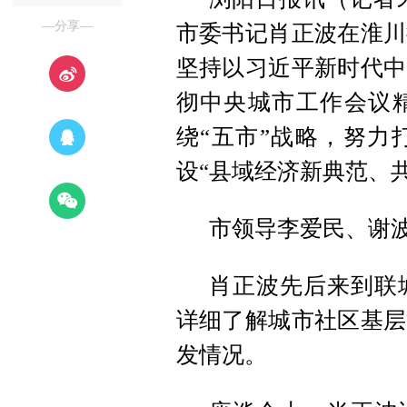
—分享—
市委书记肖正波在淮川
坚持以习近平新时代中
彻中央城市工作会议
绕“五市”战略，努力
设“县域经济新典范、
市领导李爱民、谢
肖正波先后来到联
详细了解城市社区基层
发情况。