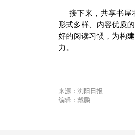
接下来，共享书屋
形式多样、内容优质的
好的阅读习惯，为构建
力。
来源：浏阳日报
编辑：戴鹏