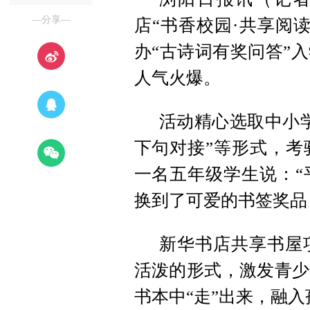
—分享—
店“书香校园·共享阅
办“古诗词有奖问答”
人气火爆。
活动精心选取中小
下句对接”等形式，考
一名五年级学生说：“
换到了可爱的书签奖品
新华书店共享书屋
活泼的形式，激发青少
书本中“走”出来，融