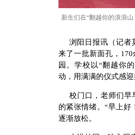
新生们在“翻越你的浪浪山
浏阳日报讯（记者莫
来了一批新面孔，17
园。学校以“翻越你的
动，用满满的仪式感迎
校门口，老师们早
的紧张情绪。“早上好
逐渐放松。