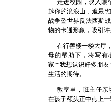
走进校园，映入眼
越你的浪浪山，追最‘
战争暨世界反法西斯战
物的卡通形象，吸引许
在行善楼一楼大厅，
母的帮助下，将写有
家”“我想认识好多朋
生活的期待。
教室里，班主任亲
在孩子额头正中点上一颗