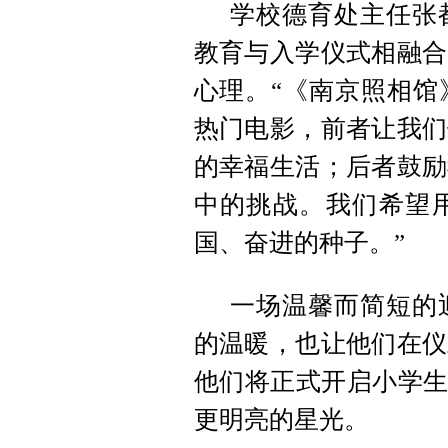
学校德育处主任张
教育与入学仪式相融合
心理。“《南京照相馆
热门电影，前者让我们
的幸福生活；后者鼓励
中的挑战。我们希望
国、奋进的种子。”
一场温馨而简短的
的温暖，也让他们在仪
他们将正式开启小学生
更明亮的星光。