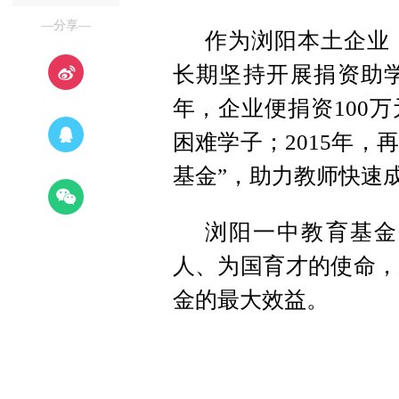
—分享—
作为浏阳本土企业
长期坚持开展捐资助学
年，企业便捐资100
困难学子；2015年，
基金”，助力教师快速
浏阳一中教育基金
人、为国育才的使命，
金的最大效益。