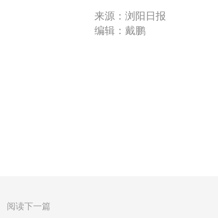
来源：浏阳日报
编辑：戴鹏
阅读下一篇