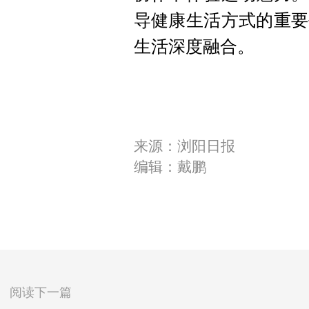
导健康生活方式的重要
生活深度融合。
来源：浏阳日报
编辑：戴鹏
阅读下一篇