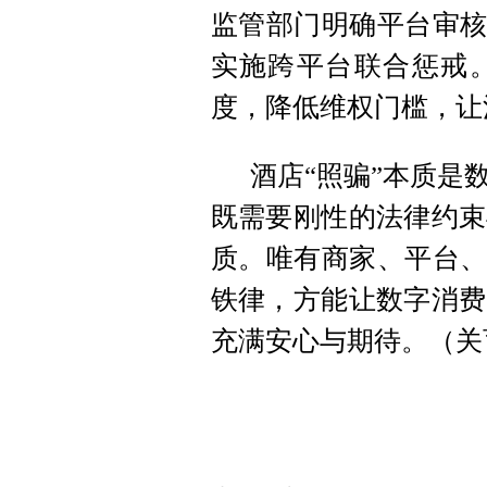
监管部门明确平台审核
实施跨平台联合惩戒
度，降低维权门槛，让
酒店“照骗”本质是
既需要刚性的法律约束
质。唯有商家、平台、
铁律，方能让数字消费
充满安心与期待。（关