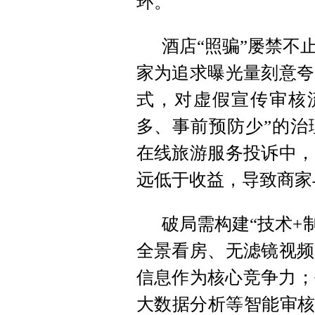
环。
酒店“照骗”屡禁不
家为追求曝光量刻意夸
式，对虚假宣传审核
多、事前预防少”的治
在线旅游服务投诉中，
远低于收益，导致商家
破局需构建“技术+
全景看房、无滤镜视频
信息作为核心竞争力；
大数据分析等智能审核