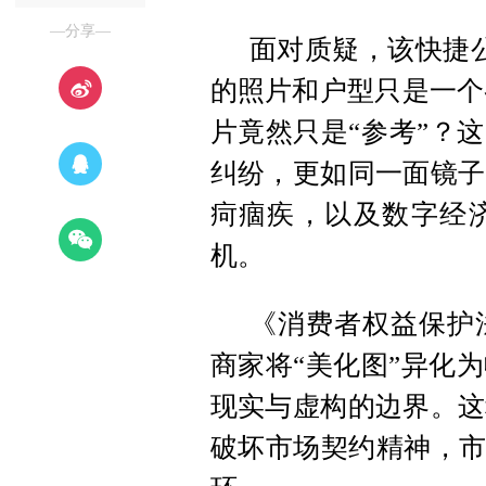
—分享—
面对质疑，该快捷
的照片和户型只是一个
片竟然只是“参考”？
纠纷，更如同一面镜子
疴痼疾，以及数字经
机。
《消费者权益保护
商家将“美化图”异化
现实与虚构的边界。这
破坏市场契约精神，市