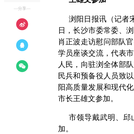
—分享—
浏阳日报讯（记者宋
日，长沙市委常委、浏
肖正波走访慰问部队官
学员座谈交流，代表市
人民，向驻浏全体部队
民兵和预备役人员致以
阳高质量发展和现代化
市长王雄文参加。
市领导戴武明、邱
加。