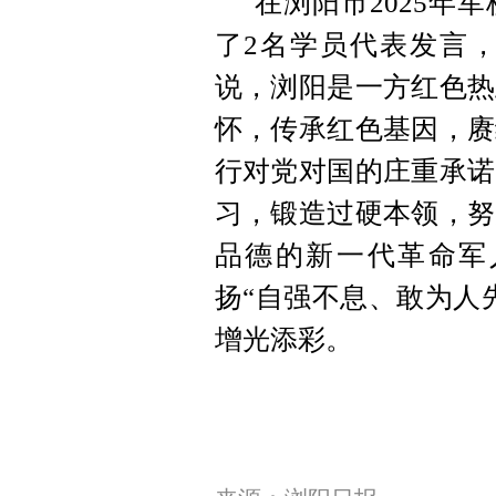
在浏阳市2025年
了2名学员代表发言
说，浏阳是一方红色热
怀，传承红色基因，赓
行对党对国的庄重承诺
习，锻造过硬本领，努
品德的新一代革命军
扬“自强不息、敢为人
增光添彩。