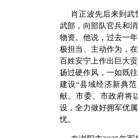
肖正波先后来到武
武部，向部队官兵和消
物资。他说，过去一年
极担当、主动作为，在
百姓安宁上作出巨大贡
扬过硬作风，一如既往
建设“县域经济新典范
献。市委、市政府将
设，全力做好拥军优属
忧。