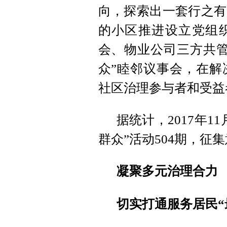
向，探索出一套行之有
的小区推进设立党组
会、物业公司三方共管
众”睦邻议事会，在解
社区治理参与者和受益
据统计，2017年
群众”活动504期，征集
凝聚多元治理合力
切实打通服务居民“