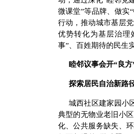
微课堂”等品牌、做实“
行动，推动城市基层党
优势转化为基层治理
事”、百姓期待的民生
睦邻议事会开“良方
探索居民自治新路
城西社区建家园小区
典型的无物业老旧小区
化、公共服务缺失、环