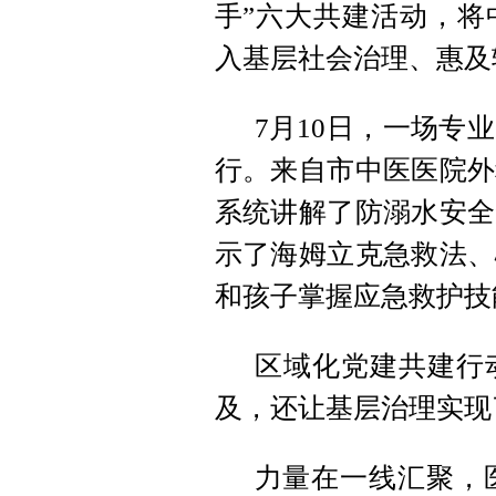
手”六大共建活动，将
入基层社会治理、惠及
7月10日，一场专
行。来自市中医医院外
系统讲解了防溺水安全
示了海姆立克急救法、
和孩子掌握应急救护技
区域化党建共建行
及，还让基层治理实现
力量在一线汇聚，医