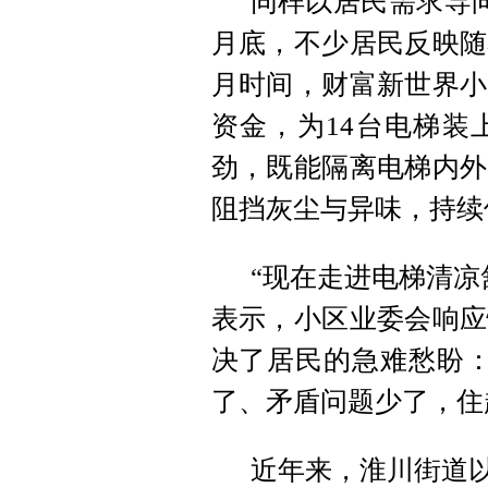
同样以居民需求导
月底，不少居民反映随
月时间，财富新世界小
资金，为14台电梯装
劲，既能隔离电梯内外
阻挡灰尘与异味，持续
“现在走进电梯清凉
表示，小区业委会响应
决了居民的急难愁盼：
了、矛盾问题少了，住
近年来，淮川街道以