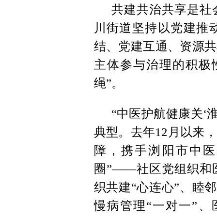
共建共治共享是社
川街道坚持以党建推
结、党建互通、资源共
主体参与治理的积极
绳”。
“中医护航健康关‘
典型。去年12月以来
障，携手浏阳市中医
圈”——社区党组织和
织共建“心连心”、睦邻
慢病管理“一对一”、