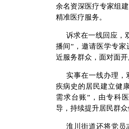
余名资深医疗专家组建
精准医疗服务。
诉求在一线回应，
播间”，邀请医学专家
近服务群众，面对面开
实事在一线办理，
疾病史的居民建立健康
需求台账”，由专科
导，持续提升居民群众
淮川街道还将党员