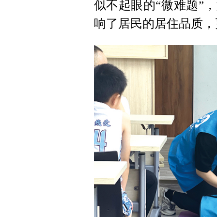
似不起眼的“微难题”
响了居民的居住品质，