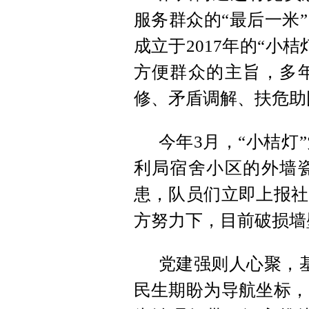
服务群众的“最后一米
成立于2017年的“小
方便群众的主旨，多
修、矛盾调解、扶危助
今年3月，“小桔灯
利局宿舍小区的外墙
患，队员们立即上报社
方努力下，目前破损墙
党建强则人心聚，
民生期盼为导航坐标，