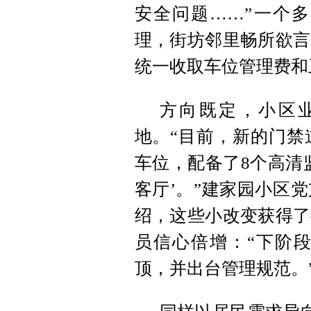
安全问题……”一个
理，街坊邻里畅所欲言
统一收取车位管理费和
方向既定，小区
地。“目前，新的门禁
车位，配备了8个高清
客厅’。”建家园小区
绍，这些小改变获得了
员信心倍增：“下阶
顶，并出台管理规范。