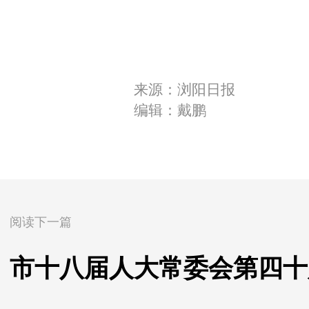
来源：浏阳日报
编辑：戴鹏
阅读下一篇
市十八届人大常委会第四十