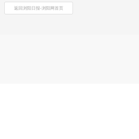
返回浏阳日报-浏阳网首页