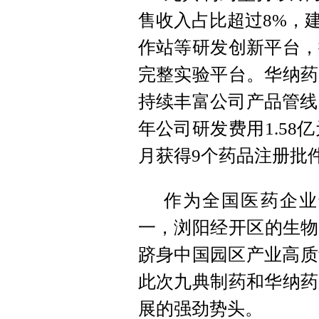
售收入占比超过8%，
作站等研发创新平台，
完整实验平台。华纳药
持续丰富公司产品管线
年公司研发费用1.58亿
月获得9个药品注册批
作为全国医药企业
一，浏阳经开区的生物医
跻身中国园区产业高质
此次九典制药和华纳药
展的强劲势头。