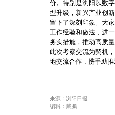
价。特别是浏阳以数字
型升级，新兴产业创新
留下了深刻印象。大家
工作经验和做法，进一
务实措施，推动高质量
此次考察交流为契机，
地交流合作，携手助推
来源：浏阳日报
编辑：戴鹏