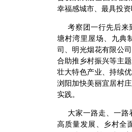
幸福感城市、最具投资
考察团一行先后来
塘村湾里屋场、九典
司、明光烟花有限公司
合助推乡村振兴等主题
壮大特色产业、持续优
浏阳加快美丽宜居村庄
实践。
大家一路走、一路
高质量发展、乡村全