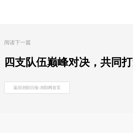
阅读下一篇
四支队伍巅峰对决，共同打
返回浏阳日报-浏阳网首页