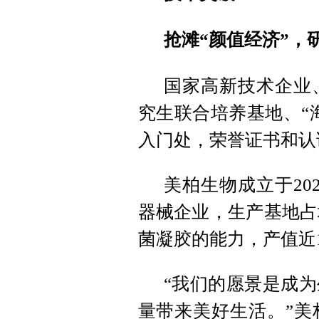
抢滩“颜值经济”，
国家高新技术企业
究生联合培养基地、“
入门处，荣誉证书和认
美柏生物成立于20
器械企业，生产基地占地
菌凝胶的能力，产值近
“我们的愿景是成
量带来美好生活。”美