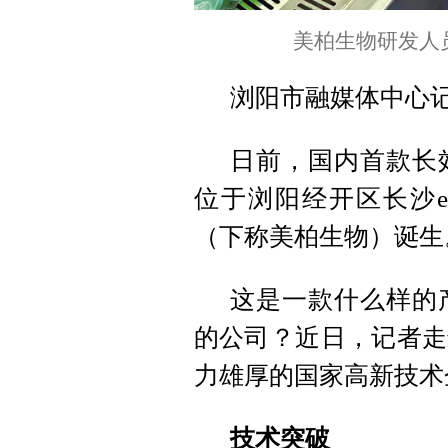
美柏生物研发人
浏阳市融媒体中心
日前，国内首款长效
位于浏阳经开区长沙
（下称美柏生物）诞生
这是一款什么样的
的公司？近日，记者走
力雄厚的国家高新技术
技术突破