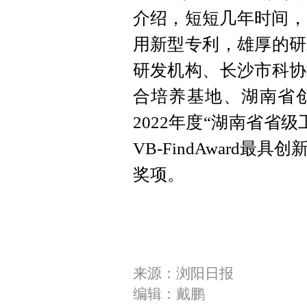
介绍，短短几年时间，
用新型专利，雄厚的研
研发机构、长沙市科协
合培养基地、湖南省
2022年度“湖南省省
VB-FindAward最
奖项。
来源：浏阳日报
编辑：戴鹏