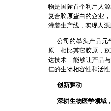
物是国际首个利用人源
复合胶原蛋白的企业，
灌装生产线，实现人源
公司的拳头产品元
原。相比其它胶原，E
达技术，能够让产品与
佳的生物相容性和活性
创新驱动
深耕生物医学领域