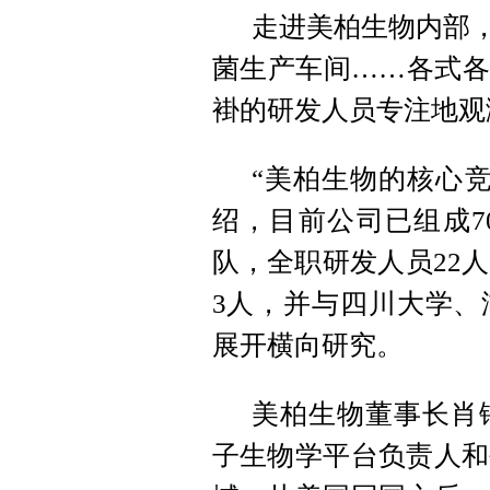
走进美柏生物内部，
菌生产车间……各式各
褂的研发人员专注地观
“美柏生物的核心
绍，目前公司已组成7
队，全职研发人员22
3人，并与四川大学、
展开横向研究。
美柏生物董事长肖
子生物学平台负责人和