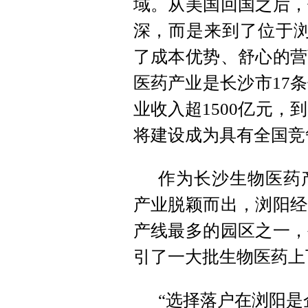
域。从美国回国之后，
深，而是来到了位于浏
了成本优势、舒心的营
医药产业是长沙市17条
业收入超1500亿元，到
将建设成为具有全国竞
作为长沙生物医药
产业脱颖而出，浏阳经
产线最多的园区之一，
引了一大批生物医药上
“选择落户在浏阳是