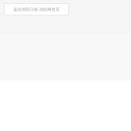
返回浏阳日报-浏阳网首页