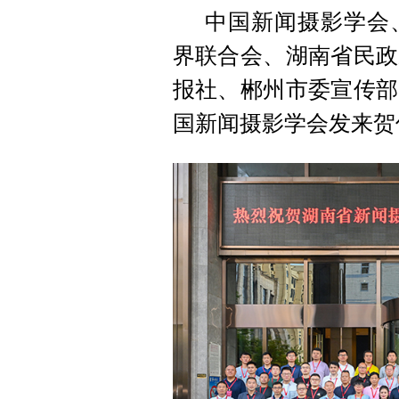
中国新闻摄影学会
界联合会、湖南省民政
报社、郴州市委宣传部
国新闻摄影学会发来贺