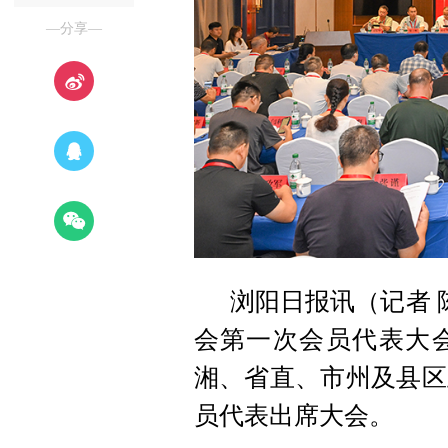
—分享—
浏阳日报讯（记者 
会第一次会员代表大
湘、省直、市州及县区
员代表出席大会。