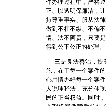
件办理过程中，严格遵
正、以透明保廉洁，让
持尊重事实、服从法律
做到不枉不纵、不偏不
情、法不阿贵，只要是
得到公平公正的处理。
三是良法善治，提
施，在于每一个案件的
心用情办好每一个案件
人说理释法，充分体现
民的正当权益。同时，