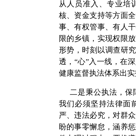
从人员准入、专业培
核、资金支持等方面全
事、有权管事、有人干
限的乡镇，实现权限放
形势，时刻以调查研究
透，“心”入一线，在
健康监督执法体系出实
二是秉公执法，保
我们必须坚持法律面
严、违法必究，对群众
盼的事零懈怠，涵养惩