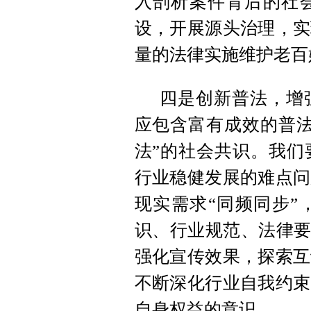
入剖析案件背后的社
设，开展源头治理，实
量的法律实施维护老百
四是创新普法，增
应包含富有成效的普法
法”的社会共识。我们
行业稳健发展的难点问
现实需求“同频同步”
识、行业规范、法律要
强化宣传效果，探索互
不断深化行业自我约束
自身权益的意识。