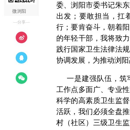
委、浏阳市委书记朱东
微浏阳
出发；要敢担当，扛
—分享—
行；要肯奋斗，朝着阳
的年轻干部，我将致力
践行国家卫生法律法规
协调发展，为推动浏阳
一是建强队伍，筑
工作点多面广、专业性
科学的高素质卫生监督
活跃，我们必须全盘推
村（社区）三级卫生监