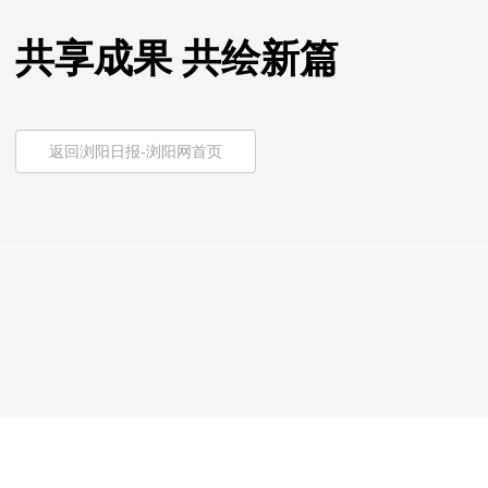
共享成果 共绘新篇
返回浏阳日报-浏阳网首页