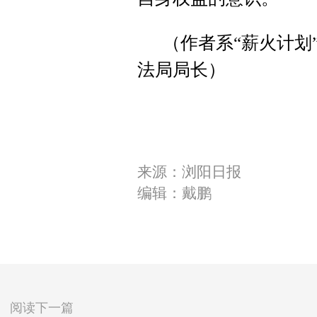
（作者系“薪火计划
法局局长）
来源：浏阳日报
编辑：戴鹏
阅读下一篇