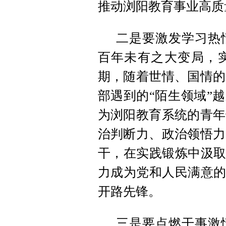
推动浏阳教育事业高质
二是要激发学习热
百年未有之大变局，
期，随着世情、国情的
部遇到的“陌生领域”
为浏阳教育系统的青年
治判断力、政治领悟力
干，在实践锻炼中汲取
力成为党和人民满意的
开路先锋。
三是要点燃干事激情