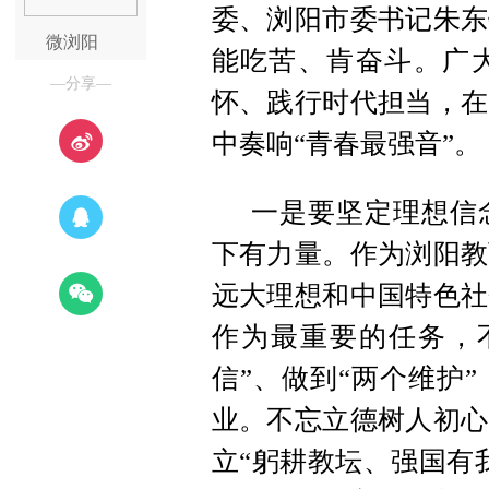
委、浏阳市委书记朱东
微浏阳
能吃苦、肯奋斗。广
—分享—
怀、践行时代担当，在
中奏响“青春最强音”。
一是要坚定理想信
下有力量。作为浏阳教
远大理想和中国特色社
作为最重要的任务，不
信”、做到“两个维护
业。不忘立德树人初心
立“躬耕教坛、强国有