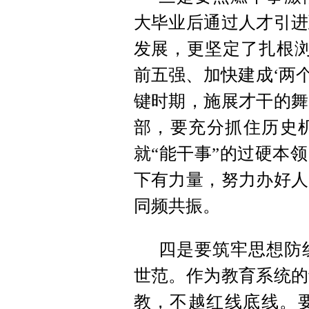
大毕业后通过人才引进
发展，更坚定了扎根浏
前五强、加快建成‘两
键时期，施展才干的舞
部，要充分抓住历史机
就“能干事”的过硬本
下有力量，努力办好人
同频共振。
四是要筑牢思想防
世范。作为教育系统的
教，不越红线底线。