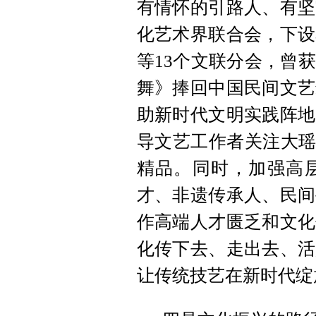
有情怀的引路人、有坚
化艺术界联合会，下设
等13个文联分会，曾
舞》捧回中国民间文艺
助新时代文明实践阵地
导文艺工作者关注大瑶
精品。同时，加强高
才、非遗传承人、民间
作高端人才匮乏和文化
化传下去、走出去、活
让传统技艺在新时代绽