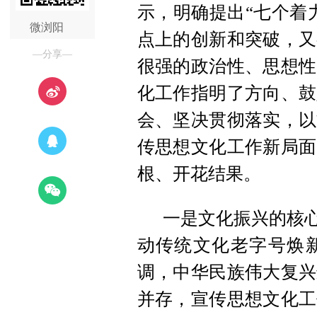
示，明确提出“七个着
微浏阳
点上的创新和突破，又
—分享—
很强的政治性、思想性
化工作指明了方向、鼓
会、坚决贯彻落实，以
传思想文化工作新局面
根、开花结果。
一是文化振兴的核心
动传统文化老字号焕
调，中华民族伟大复兴
并存，宣传思想文化工