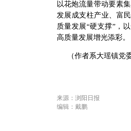
以花炮流量带动要素集
发展成支柱产业、富民
质量发展“硬支撑”，
高质量发展增光添彩。
（作者系大瑶镇党
来源：浏阳日报
编辑：戴鹏