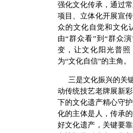
强化文化传承，通过常
项目、立体化开展宣传
众的文化自觉和文化认
由“群众看”到“群众演
变，让文化阳光普照
为“文化自信”的主角。
三是文化振兴的关键
动传统技艺老牌展新彩
下的文化遗产精心守护
化的主体是人，传承的
好文化遗产，关键要靠