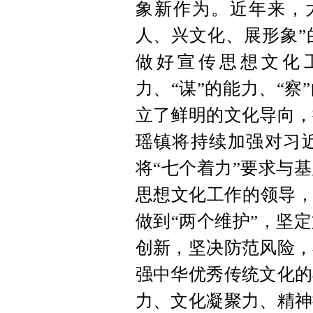
象新作为。近年来，
人、兴文化、展形象”
做好宣传思想文化
力、“谋”的能力、“
立了鲜明的文化导向，
瑶镇将持续加强对习
将“七个着力”要求与
思想文化工作的领导，
做到“两个维护”，坚
创新，坚决防范风险，
强中华优秀传统文化的
力、文化凝聚力、精神