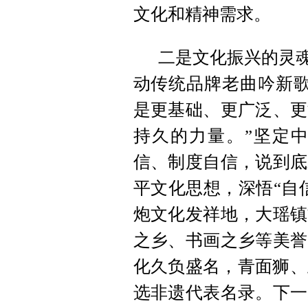
文化和精神需求。
二是文化振兴的灵魂
动传统品牌老曲吟新歌
是更基础、更广泛、更
持久的力量。”坚定
信、制度自信，说到底
平文化思想，深悟“自
炮文化发祥地，大瑶镇
之乡、书画之乡等美誉
化久负盛名，青面狮、
选非遗代表名录。下一