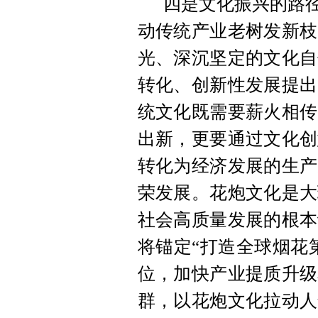
四是文化振兴的路径
动传统产业老树发新枝
光、深沉坚定的文化自
转化、创新性发展提出
统文化既需要薪火相传
出新，更要通过文化创
转化为经济发展的生产
荣发展。花炮文化是大
社会高质量发展的根本
将锚定“打造全球烟花
位，加快产业提质升级
群，以花炮文化拉动人