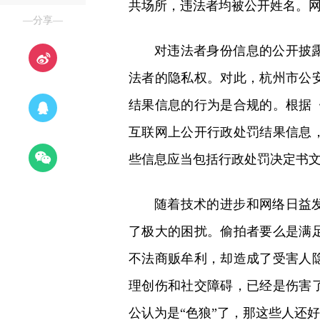
共场所，违法者均被公开姓名。网
—分享—
对违法者身份信息的公开披
法者的隐私权。对此，杭州市公
结果信息的行为是合规的。根据
互联网上公开行政处罚结果信息
些信息应当包括行政处罚决定书
随着技术的进步和网络日益
了极大的困扰。偷拍者要么是满
不法商贩牟利，却造成了受害人
理创伤和社交障碍，已经是伤害
公认为是“色狼”了，那这些人还