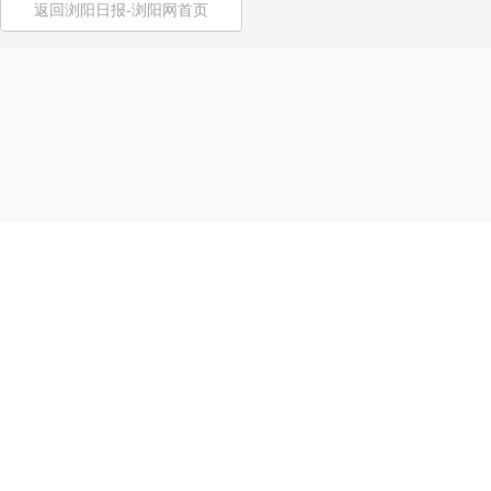
返回浏阳日报-浏阳网首页