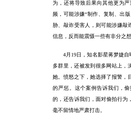
为，还将导致后果向其他更为严
频，可能涉嫌“制作、复制、出版
胁、敲诈受害人，则可能涉嫌敲诈
信息，反而能震慑一些有非分之
4月19日，知名影星蒋梦婕
多群里，还被发到很多网站上，
她。愤怒之下，她选择了报警，
的严惩。这个案例告诉我们，偷
的，还告诉我们，面对偷拍行为，
毫不留情地严肃打击。