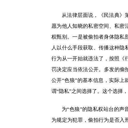
从法律层面说，《民法典》第
愿为他人知晓的私密空间、私密
权甄别。一是被偷拍者身体隐私
人以什么手段获取、传播这种隐
行为从一开始就违法了，按照《
罚决定应当依法公开。多发的偷拍
公开“色狼”的基本信息，实际上
谓“隐私”之间选择了。这个选择
为“色狼”的隐私权站台的声
为规定为犯罪，偷拍行为是否入