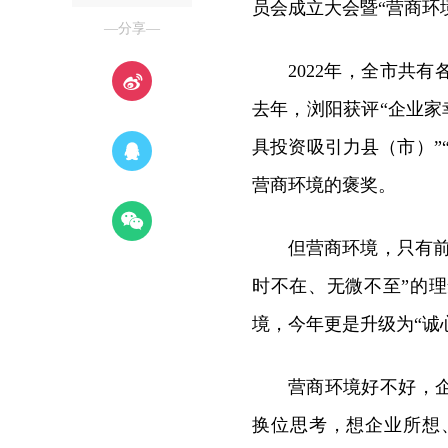
员会成立大会暨“营商环
—分享—
2022年，全市共有
去年，浏阳获评“企业家
具投资吸引力县（市）”
营商环境的褒奖。
但营商环境，只有
时不在、无微不至”的
境，今年更是升级为“诚
营商环境好不好，
换位思考，想企业所想