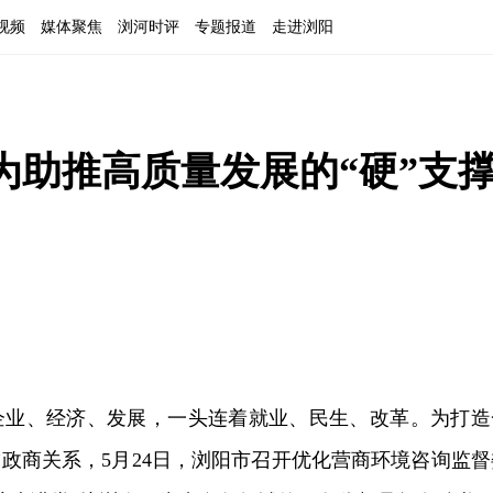
视频
媒体聚焦
浏河时评
专题报道
走进浏阳
为助推高质量发展的“硬”支
企业、经济、发展，一头连着就业、民生、改革。为打造
”政商关系，5月24日，浏阳市召开优化营商环境咨询监督