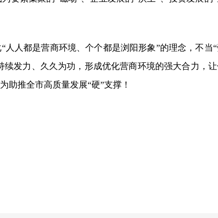
。
“人人都是营商环境、个个都是浏阳形象”的理念，不当“
，持续发力、久久为功，形成优化营商环境的强大合力，让
成为助推全市高质量发展“硬”支撑！