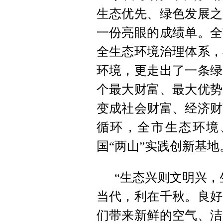
生态优先、绿色发展之
一份亮眼的成绩单。全
全生态环境治理体系，
环境，更走出了一条绿
个最大财富、最大优势
变成社会财富、经济财
循环，全市生态环境
国“两山”实践创新基地
“生态兴则文明兴，
当代，利在千秋。良好
们带来新鲜的空气、洁