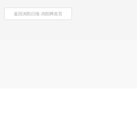
返回浏阳日报-浏阳网首页