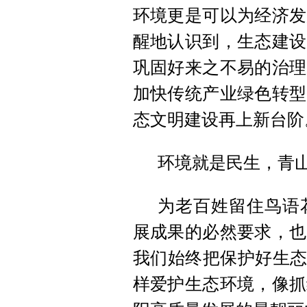
环境更是可以为经济发
醒地认识到，生态建设
巩固好来之不易的治理
加快传统产业绿色转型
态文明建设再上新台阶
环境就是民生，青
为老百姓留住鸟语
展成果的必然要求，也
我们始终把保护好生态
样爱护生态环境，像抓