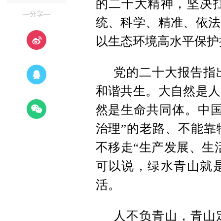
的二十大精神，坚决
—分享—
统、科学、精准、依法
以生态环境高水平保护
党的二十大报告指
和谐共生。大自然是人
然是生命共同体。中国
治理”的老路、不能靠
不移走“生产发展、生
可以说，绿水青山就
活。
人不负青山，青山