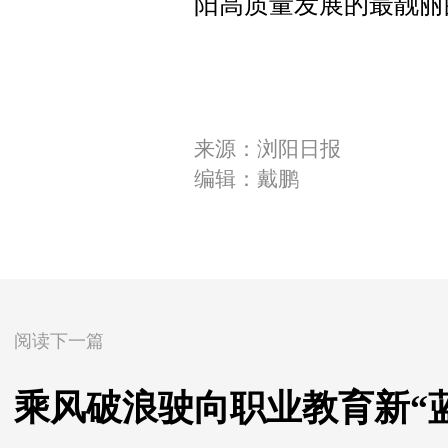
阳高质量发展的最靓丽
来源：浏阳日报
编辑：戴鹏
阅读下一篇
乘风破浪驶向职业教育新“