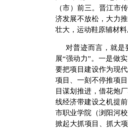
（市）前三。晋江市传
济发展不放松，大力推
壮大，运动鞋原辅材料
对普迹而言，就是
展“强动力”。一是做
要把项目建设作为现代
项目、一刻不停推项目
目谋划推进，借花炮厂
线经济带建设之机提前
市职业学院（浏阳河校
掀起大抓项目、抓大项