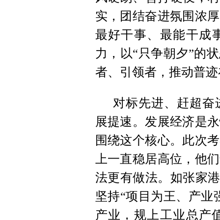
实，团结奋进氛围浓厚
最好干事、最能干成
力，以“只争朝夕”的
者、引领者，推动普迹
对标先进、赶超奋
展提速。发展经济是永
围绕这个核心。此次考
上一直稳居高位，他们
法更有做法。如张家港
坚持“项目为王、产业
产业，规上工业总产值