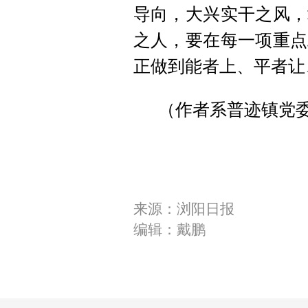
导向，大兴实干之风，
之人，要在每一项重点
正做到能者上、平者让
（作者系普迹镇党
来源：浏阳日报
编辑：戴鹏