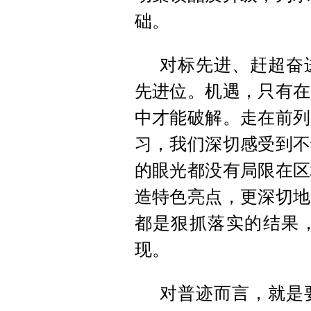
础。
对标先进、赶超奋
先进位。机遇，只有在
中才能破解。走在前列
习，我们深切感受到不
的眼光都没有局限在区
造特色亮点，更深切地
都是狠抓落实的结果
现。
对普迹而言，就是