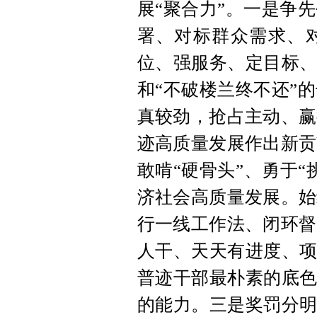
展“聚合力”。一是争
署、对标群众需求、
位、强服务、定目标、
和“不破楼兰终不还”
真较劲，抢占主动、赢
迹高质量发展作出新贡
敢啃“硬骨头”、勇于
济社会高质量发展。始
行一线工作法、闭环督
人干、天天有进度、项
普迹干部最朴素的底色
的能力。三是奖罚分明