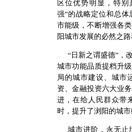
区位优势明显，特别是
强”的战略定位和总体
市能级，不断增强各类
阳城市发展的必然之路
“日新之谓盛德”，
城市功能品质提档升级
局的城市建设、城市
资、金融投资六大业务
进，在给人民群众带
时，提升了浏阳的城市
城市进阶，永无止