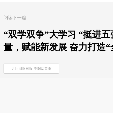
阅读下一篇
“双学双争”大学习 “挺进
量，赋能新发展 奋力打造“
返回浏阳日报-浏阳网首页