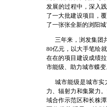
发展的过程中，深入践
了一大批建设项目，覆
了一张张全新的浏阳城
三年来，浏发集团共
80亿元，以大手笔绘
在在的项目建设成绩拉
市能级、助力城市蝶变
城市能级是城市实
力、辐射力和集聚力。
域合作示范区和长株潭