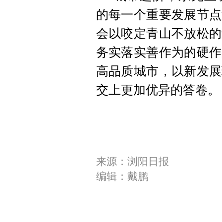
的每一个重要发展节点
会以咬定青山不放松的
务实落实善作为的硬作
高品质城市，以新发展
交上更加优异的答卷。
来源：浏阳日报
编辑：戴鹏