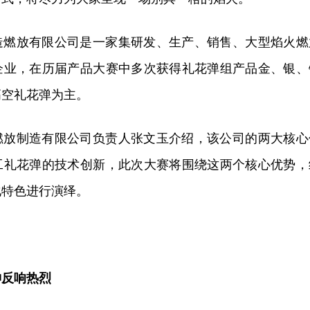
造燃放有限公司是一家集研发、生产、销售、大型焰火燃
企业，在历届产品大赛中多次获得礼花弹组产品金、银、
高空礼花弹为主。
燃放制造有限公司负责人张文玉介绍，该公司的两大核心
工礼花弹的技术创新，此次大赛将围绕这两个核心优势，
化特色进行演绎。
神反响热烈