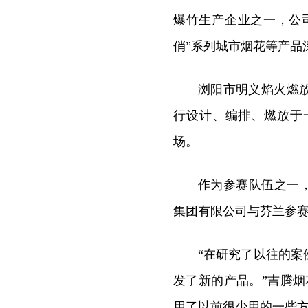
爆竹生产企业之一，公司
俏”系列城市烟花等产品
浏阳市明义焰火燃
行设计、编排、燃放于
场。
作为参赛队伍之一，
集团有限公司与芬兰参赛
“在研究了以往的
发了新的产品。”吉腾
用了以前很少用的一些方