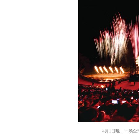
4月1日晚，一场