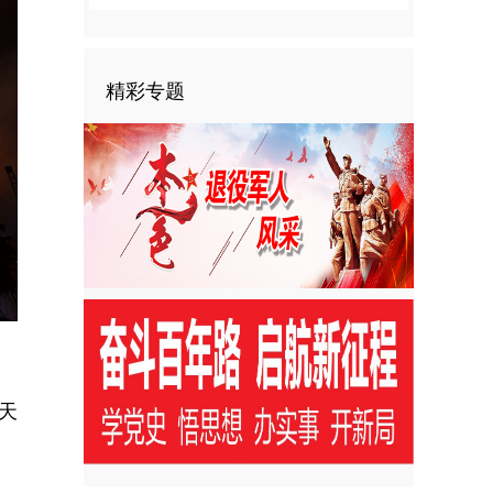
精彩专题
天