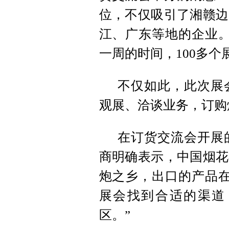
位，不仅吸引了湘赣边
江、广东等地的企业。
一周的时间，100多
不仅如此，此次展
观展、洽谈业务，订购
在订货交流会开展
商明确表示，中国烟花
炮之乡，出口的产品在
展会找到合适的渠道
区。”