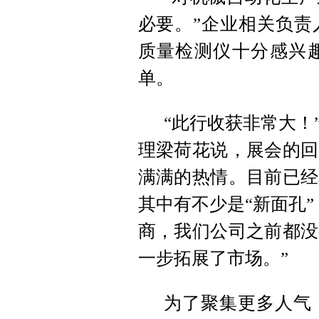
必要。”企业相关负责
质量检测仪十分感兴
单。
“此行收获非常大！
理梁荷花说，展会的回
满满的热情。目前已经
其中有不少是“新面孔
商，我们公司之前都没
一步拓展了市场。”
为了聚集更多人气