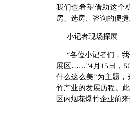
我们也希望借助这个
房、选房、咨询的便捷
小记者现场探展
“各位小记者们，
展区……”4月15日，
什么这么美”为主题，
竹产业的发展历程。此
区内烟花爆竹企业前来