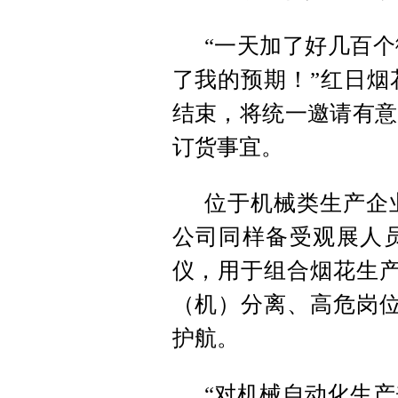
“一天加了好几百
了我的预期！”红日烟
结束，将统一邀请有意
订货事宜。
位于机械类生产企
公司同样备受观展人
仪，用于组合烟花生产
（机）分离、高危岗位
护航。
“对机械自动化生