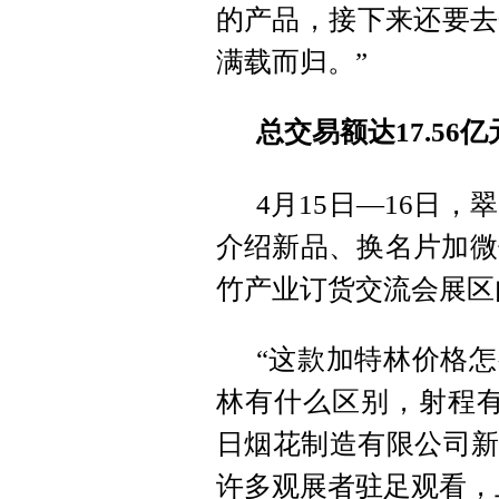
的产品，接下来还要去
满载而归。”
总交易额达17.56亿
4月15日—16日
介绍新品、换名片加微
竹产业订货交流会展区
“这款加特林价格怎
林有什么区别，射程有
日烟花制造有限公司新
许多观展者驻足观看，