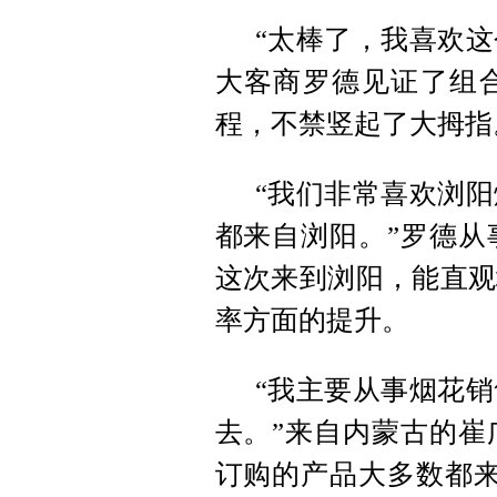
“太棒了，我喜欢这
大客商罗德见证了组
程，不禁竖起了大拇指
“我们非常喜欢浏
都来自浏阳。”罗德从
这次来到浏阳，能直观
率方面的提升。
“我主要从事烟花
去。”来自内蒙古的崔
订购的产品大多数都来