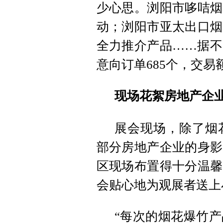
少心思。浏阳市哆咭烟
动；浏阳市亚太出口烟
全力推介产品……据不
意向订单685个，交易额
现场花絮房地产企
展会现场，除了烟
部分房地产企业的身影
区现场布置得十分温馨
会贴心地为观展者送上
“每次的烟花爆竹