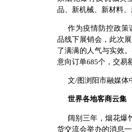
品、新机械、新材料、
作为疫情防控政策
品线下展销会，此次展
了满满的人气与实效。
意向订单685个，交易额
文/图浏阳市融媒体
世界各地客商云集
阔别三年，烟花爆
货交流会举办的消息一