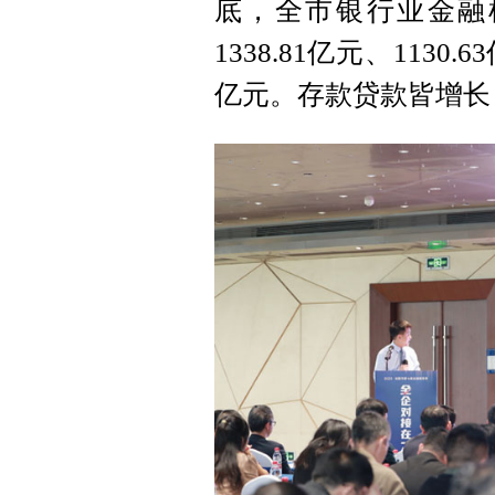
底，全市银行业金融
1338.81亿元、1130.
亿元。存款贷款皆增长