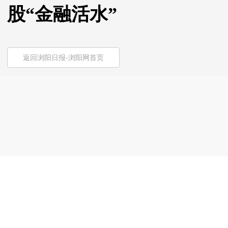
股“金融活水”
返回浏阳日报-浏阳网首页