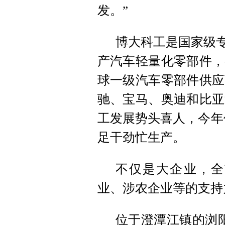
发。”
博大科工是国家级专
产汽车轻量化零部件，
球一级汽车零部件供应
驰、宝马、奥迪和比亚
工发展势头喜人，今年
足干劲忙生产。
不仅是大企业，全
业、涉农企业等的支持
位于澄潭江镇的浏