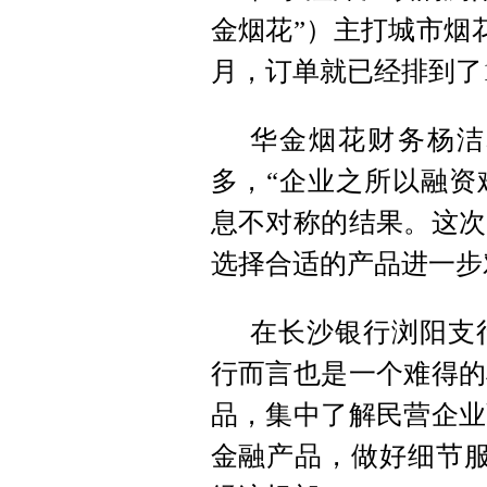
金烟花”）主打城市烟
月，订单就已经排到了
华金烟花财务杨洁
多，“企业之所以融资
息不对称的结果。这次
选择合适的产品进一步
在长沙银行浏阳支
行而言也是一个难得的
品，集中了解民营企业
金融产品，做好细节服