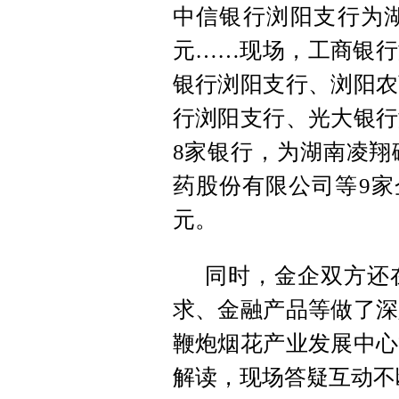
中信银行浏阳支行为湖
元……现场，工商银行
银行浏阳支行、浏阳农
行浏阳支行、光大银行
8家银行，为湖南凌翔
药股份有限公司等9家
元。
同时，金企双方还
求、金融产品等做了深
鞭炮烟花产业发展中心
解读，现场答疑互动不