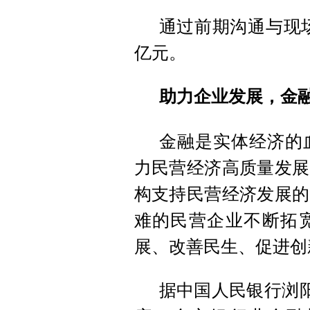
通过前期沟通与现场
亿元。
助力企业发展，金
金融是实体经济的
力民营经济高质量发展
构支持民营经济发展的
难的民营企业不断拓
展、改善民生、促进创
据中国人民银行浏阳