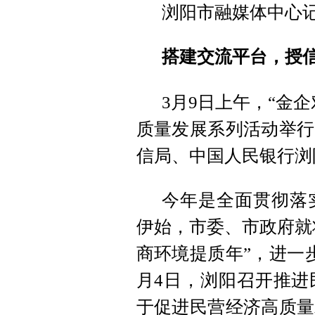
浏阳市融媒体中心
搭建交流平台，授信总
3月9日上午，“金
质量发展系列活动举行
信局、中国人民银行浏
今年是全面贯彻落
伊始，市委、市政府就将
商环境提质年”，进一
月4日，浏阳召开推进
于促进民营经济高质量