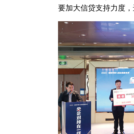
要加大信贷支持力度，