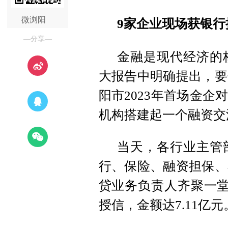
微浏阳
9家企业现场获银行授
—分享—
金融是现代经济的
大报告中明确提出，要
阳市2023年首场金
机构搭建起一个融资交
当天，各行业主管
行、保险、融资担保、
贷业务负责人齐聚一堂
授信，金额达7.11亿元