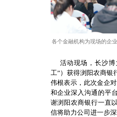
各个金融机构为现场的企
活动现场，长沙博
工”）获得浏阳农商银
伟根表示，此次金企对
和企业深入沟通的平台
谢浏阳农商银行一直以
信将助力公司进一步深