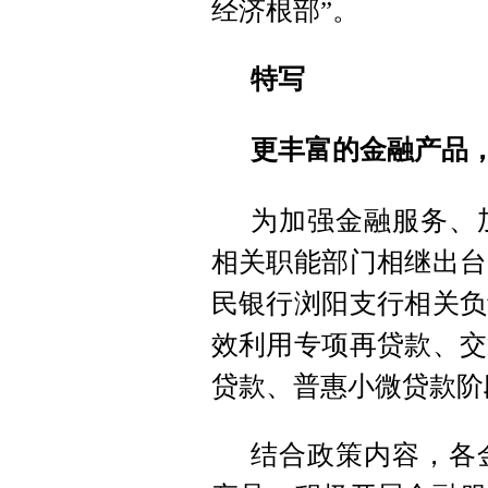
经济根部”。
特写
更丰富的金融产品
为加强金融服务、
相关职能部门相继出台
民银行浏阳支行相关负
效利用专项再贷款、交
贷款、普惠小微贷款阶
结合政策内容，各