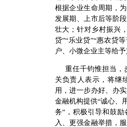
根据企业生命周期，为
发展期、上市后等阶段
壮大；针对乡村振兴，
贷”“乐业贷”“惠农
户、小微企业主等给予
重任千钧惟担当，
关负责人表示，将继
用，进一步办好、办实
金融机构提供“诚心、
务”，积极引导和鼓励
入、更强金融举措，服