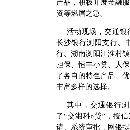
产品，积极开展金融服
资等燃眉之急。
活动现场，交通银
长沙银行浏阳支行、
行、湖南浏阳江淮村镇
担保、恒丰小贷、人保
了各自的特色产品、优
丰富多样的选择。
其中，交通银行浏
了“交湘科e贷”，授
请、系统审批，网银提