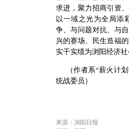
求进，聚力招商引资、
以一域之光为全局添
争、与问题对抗、与自
兴的赛场、民生造福的
实干实绩为浏阳经济社
（作者系“薪火计划
统战委员）
来源：浏阳日报