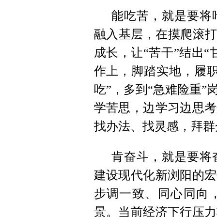
能吃苦，就是要将
融入基层，在摸爬滚打
成长，让“苦干”结出
作上，脚踏实地，履职
吃”，多到“急难险重
学苦思，边学习边思考
找办法、找灵感，拜群
肯奋斗，就是要将
建设现代化新浏阳的宏
步调一致、同心同向
景。当前经济下行压力