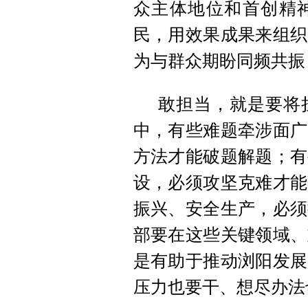
众主体地位和首创精神
民，用效果成果来组织
为与群众期盼同频共振
敢担当，就是要将
中，有些难题牵涉面广
方法才能破题解题；有
设，必须攻坚克难才能
振兴、安全生产，必须
部要在这些关键领域、
是有助于推动浏阳发展
压力也要干、想尽办法