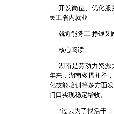
开发岗位、优化服
民工省内就业
就近能务工 挣钱又
核心阅读
湖南是劳动力资源
年来，湖南多措并举，
化技能培训等多方面发
门口实现稳定增收。
“过去为了找活干