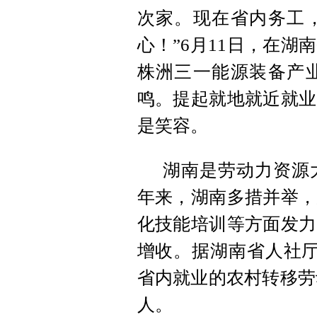
次家。现在省内务工
心！”6月11日，在
株洲三一能源装备产
鸣。提起就地就近就业
是笑容。
湖南是劳动力资源
年来，湖南多措并举，
化技能培训等方面发力
增收。据湖南省人社厅
省内就业的农村转移劳动力
人。