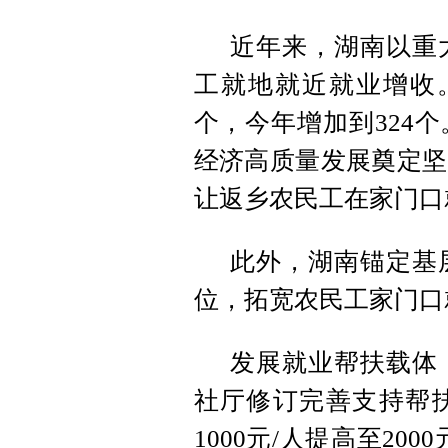
近年来，湖南以重
工就地就近就业增收。
个，今年增加到324
经济高质量发展奠定坚
让返乡农民工在家门口
此外，湖南锚定基
位，拓宽农民工家门口
发展就业帮扶载体
社厅修订完善支持帮
1000元/人提高至2