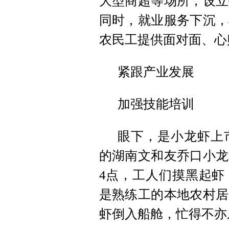
大型商超等场所，设立
同时，就业服务下沉，
农民工提供面对面、心
紧跟产业发展
加强技能培训
眼下，是小龙虾上
的湖南文和友乔口小龙
4点，工人们摸黑起虾
是熟练工的本地农村居
虾倒入船舱，忙得不亦