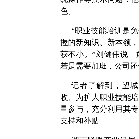
色。
“职业技能培训是
握的新知识、新本领，
获不小。”刘健伟说，
若是需要加班，公司还
记者了解到，望城
收。为扩大职业技能培
量参与，充分利用其专
支持和补贴。