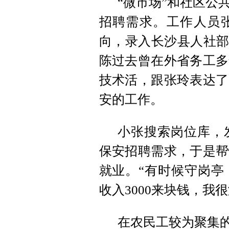
“微市场”和社区公
招聘需求。工作人员
向，录入长沙县人社部
陈过去曾在外省务工多
技术活，跟张玲表达了
安的工作。
小张搜索岗位库，
保安招聘需求，于是帮
就业。“有时候守岗亭
收入3000来块钱，我
在农民工较为聚集的