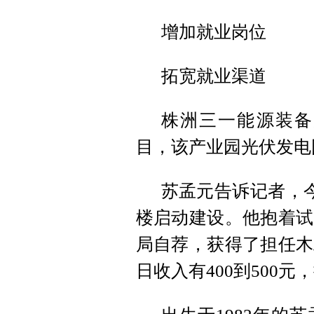
增加就业岗位
拓宽就业渠道
株洲三一能源装备
目，该产业园光伏发电园
苏孟元告诉记者，
楼启动建设。他抱着试
局自荐，获得了担任木
日收入有400到500