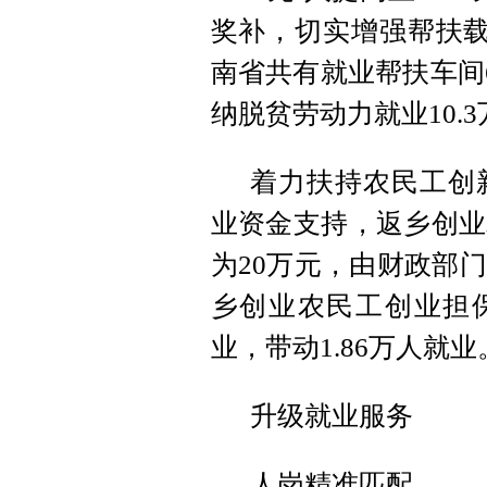
奖补，切实增强帮扶载
南省共有就业帮扶车间6
纳脱贫劳动力就业10.
着力扶持农民工创
业资金支持，返乡创业
为20万元，由财政部
乡创业农民工创业担保贷
业，带动1.86万人就业
升级就业服务
人岗精准匹配