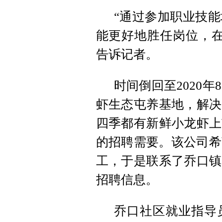
“通过参加职业技
能更好地胜任岗位，在
告诉记者。
时间倒回至2020
虾生态屯养基地，解决
四季都有新鲜小龙虾上
的招聘需要。该公司希
工，于是联系了乔口镇
招聘信息。
乔口社区就业指导