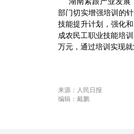
湖南紧跟产业发展
部门切实增强培训的针
技能提升计划，强化和
成农民工职业技能培训34
万元，通过培训实现就业
来源：人民日报
编辑：戴鹏