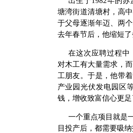
出生于1982年的
塘湾街道清塘村，高中
于父母逐渐年迈、两个
去年春节后，他缩短了
在这次应聘过程中
对木工有大量需求，而
工朋友。于是，他带着
产业园光伏发电园区等
钱，增收致富信心更足
一个重点项目就是一
目投产后，都需要吸纳