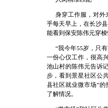
身穿工作服，对外
乎每天早上，在长沙县
能看到保安陈伟元穿梭
“我今年55岁，只
一份心仪工作，很高兴
池山村的陈伟元告诉记
步，看到景星社区公共
县社区就业微市场”的
了解情况。