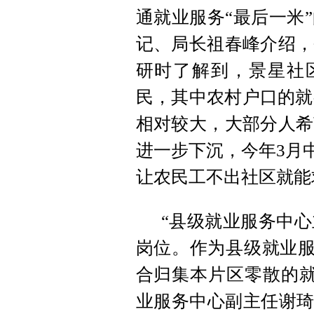
通就业服务“最后一米
记、局长祖春峰介绍，
研时了解到，景星社区
民，其中农村户口的就
相对较大，大部分人希
进一步下沉，今年3月
让农民工不出社区就能
“县级就业服务中
岗位。作为县级就业服
合归集本片区零散的就
业服务中心副主任谢琦