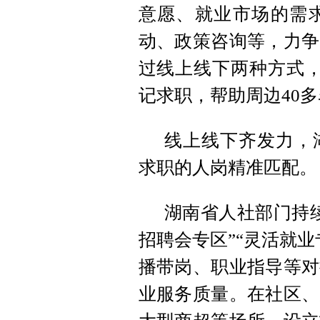
意愿、就业市场的需
动、政策咨询等，力争
过线上线下两种方式，
记求职，帮助周边40
线上线下齐发力，
求职的人岗精准匹配。
湖南省人社部门持
招聘会专区”“灵活就
播带岗、职业指导等对
业服务质量。在社区、