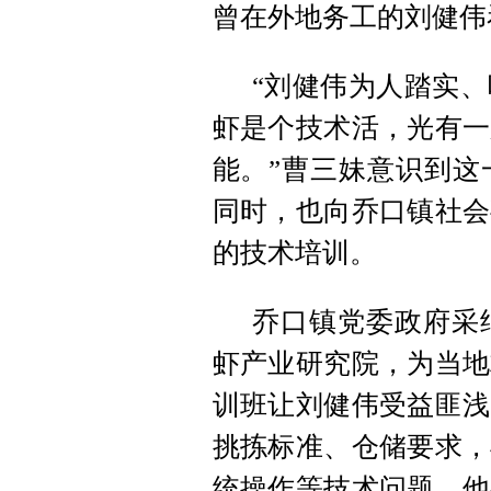
曾在外地务工的刘健伟
“刘健伟为人踏实
虾是个技术活，光有一
能。”曹三妹意识到这
同时，也向乔口镇社会
的技术培训。
乔口镇党委政府采
虾产业研究院，为当地
训班让刘健伟受益匪浅
挑拣标准、仓储要求，
统操作等技术问题，他