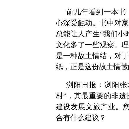
前几年看到一本书
心深受触动。书中对家
总能让人产生“我们小
文化多了一些观察、理
是一种故土情结，对于
纸，正是这份故土情愫
浏阳日报：浏阳张
村”，其最重要的非遗
建设发展文旅产业。您
合有什么建议？