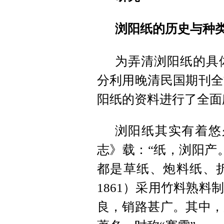
浏阳纸的历史与种
为弄清浏阳纸的具
分利用晚清民国期刊全
阳纸的资料进行了全面
浏阳纸其实有着悠
志》载：“纸，浏阳产
都是草纸、炮料纸、折
1861）采用竹料熟
良，销路甚广。其中，