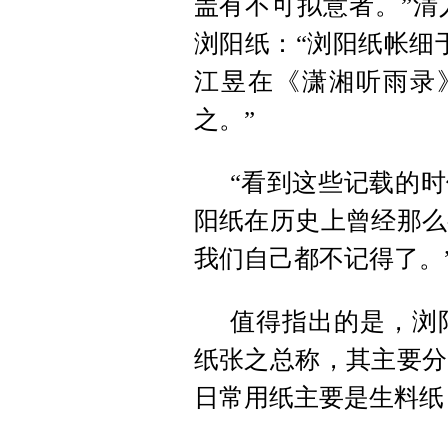
盖有不可拟意者。”清
浏阳纸：“浏阳纸帐细
江昱在《潇湘听雨录
之。”
“看到这些记载的时
阳纸在历史上曾经那么
我们自己都不记得了。
值得指出的是，浏
纸张之总称，其主要分
日常用纸主要是生料纸