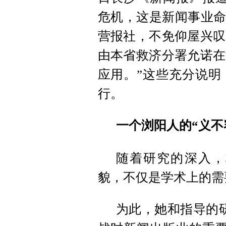
危机，这是新闻事业命
营报社，不免仰屋兴叹
由本省救济分署允诺在
应用。”这些充分说明
行。
一个浏阳人的“义不
随着研究的深入，
貌，不仅是学术上的需
为此，她和指导的