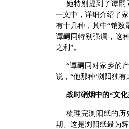
她特别提到了谭嗣
一文中，详细介绍了家
有十几种，其中“销数
谭嗣同特别强调，这种
之利”。
“谭嗣同对家乡的
说，“他那种‘浏阳独有
战时硝烟中的“文化
梳理完浏阳纸的历
期。这是浏阳纸最为辉