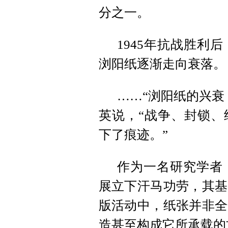
分之一。
1945年抗战胜利
浏阳纸逐渐走向衰落。
……“浏阳纸的兴衰
英说，“战争、封锁、
下了痕迹。”
作为一名研究学者
展立下汗马功劳，其基
版活动中，纸张并非全
造甚至构成它所承载的