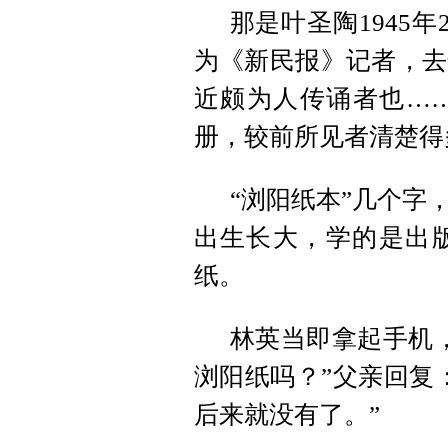
那是叶圣陶1945
为《新民报》记者，去
近颇为人传诵者也…
册，较前所见者清楚得
“浏阳纸本”几个字
出生长大，学的是出
纸。
林英当即拿起手机
浏阳纸吗？”父亲回复
后来就没有了。”