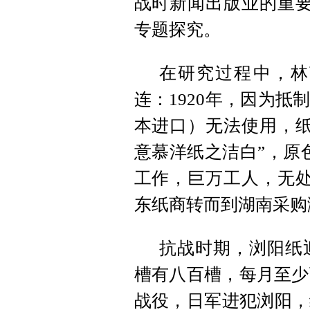
战时新闻出版业的重要
专题探究。
在研究过程中，林
连：1920年，因为
本进口）无法使用，纸
意慕洋纸之洁白”，原
工作，巨万工人，无处
东纸商转而到湖南采购
抗战时期，浏阳纸
槽有八百槽，每月至少
战役，日军进犯浏阳，