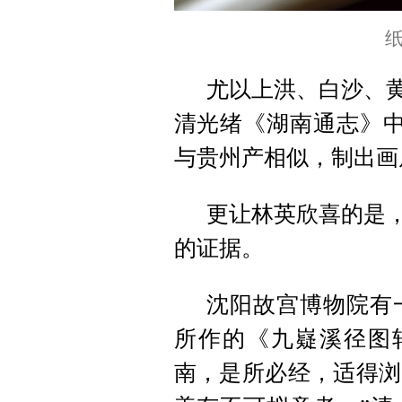
尤以上洪、白沙、黄
清光绪《湖南通志》中
与贵州产相似，制出画
更让林英欣喜的是，
的证据。
沈阳故宫博物院有
所作的《九嶷溪径图
南，是所必经，适得浏