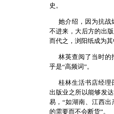
史。
她介绍，因为抗战
不进来，大后方的出版
而代之，浏阳纸成为其
林英查阅了当时的
乎是“高频词”。
桂林生活书店经理
出版业之所以能够发达
易，“如湖南、江西出
的需要而不会断货”。