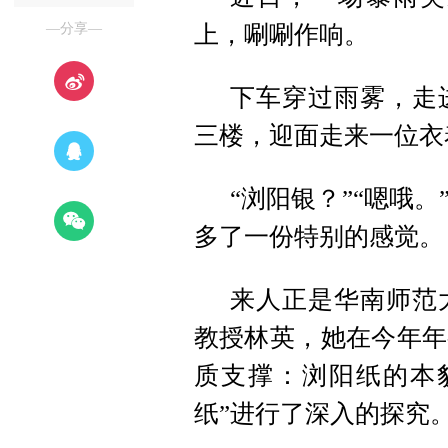
—分享—
上，唰唰作响。
下车穿过雨雾，走
三楼，迎面走来一位衣
“浏阳银？”“嗯哦
多了一份特别的感觉。
来人正是华南师范
教授林英，她在今年年
质支撑：浏阳纸的本
纸”进行了深入的探究