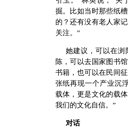
引玉。”林英说，“关
掘。比如当时那些纸槽
的？还有没有老人家记
关注。”
她建议，可以在浏
陈，可以去国家图书馆
书籍，也可以在民间征
张纸再现一个产业沉浮
载体，更是文化的载体
我们的文化自信。”
对话