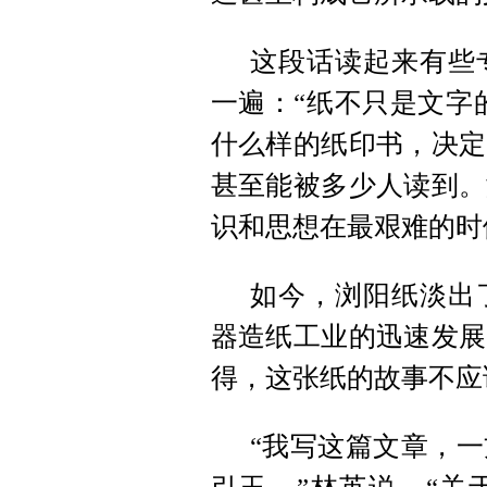
这段话读起来有些
一遍：“纸不只是文字的
什么样的纸印书，决定
甚至能被多少人读到。
识和思想在最艰难的时
如今，浏阳纸淡出了
器造纸工业的迅速发展
得，这张纸的故事不应
“我写这篇文章，