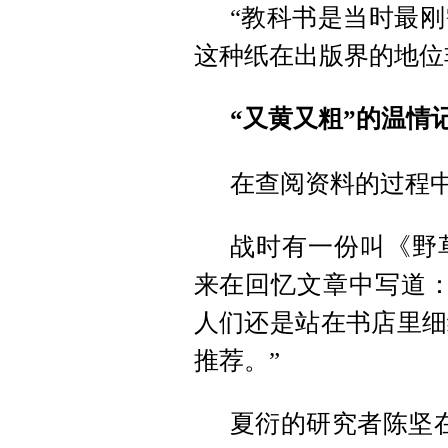
“教科书是当时最
这种纸在出版界的地位
“又黄又粗”的温情
在查阅资料的过程
战时有一份叫《野
来在回忆文章中写道：
人们还是站在书店里细
推荐。”
夏衍的研究者陈坚