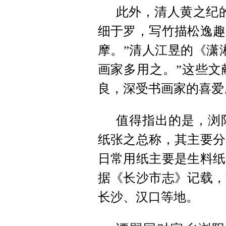
此外，清人黄之纪
细于罗，写竹描松逸趣
摩。”清人江昱的《潇
画家多用之。”这些文
良，深受书画家的喜爱
值得指出的是，浏
纸张之总称，其主要分
日常用纸主要是生料纸
据《长沙市志》记载，
长沙、汉口等地。