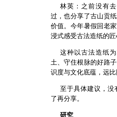
林英：之前没有去
过，也分享了古山贡纸
价值。今年暑假回老家
浸式感受古法造纸的匠
这种以古法造纸为
土、守住根脉的好路子
识度与文化底蕴，远比
至于具体建议，没
了再分享。
研究