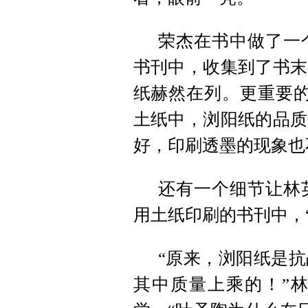
荣杰在书中做了一
书刊中，收集到了书末
纸赫然在列。更重要的
土纸中，浏阳纸的品质
好，印刷透墨的现象也
还有一个细节让林
用土纸印刷的书刊中，
“原来，浏阳纸是
其中质量上乘的！”