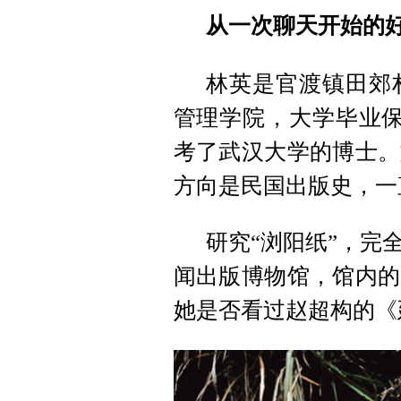
从一次聊天开始的
林英是官渡镇田郊村
管理学院，大学毕业保
考了武汉大学的博士。
方向是民国出版史，一
研究“浏阳纸”，完
闻出版博物馆，馆内的
她是否看过赵超构的《