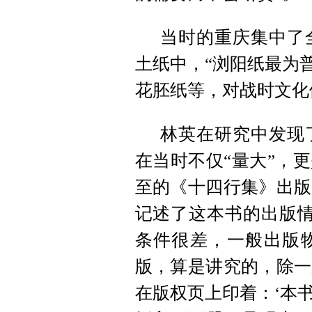
当时的重庆集中了
土纸中，“浏阳纸最为
花胚纸等，对战时文化
林英在研究中发现
在当时不仅“量大”，更
至的《十四行集》出版
记述了这本书的出版情
条件很差，一般出版
版，算是讲究的，除一
在版权页上印着：‘本