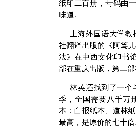
纸印二百册，号码由一
味道。
上海外国语大学教授
社翻译出版的《阿笃儿
法》在中西文化印书馆
部在重庆出版，第二部
林英还找到了一个与
季，全国需要八千万
本：白报纸本、道林纸
最高，是原价的七十倍