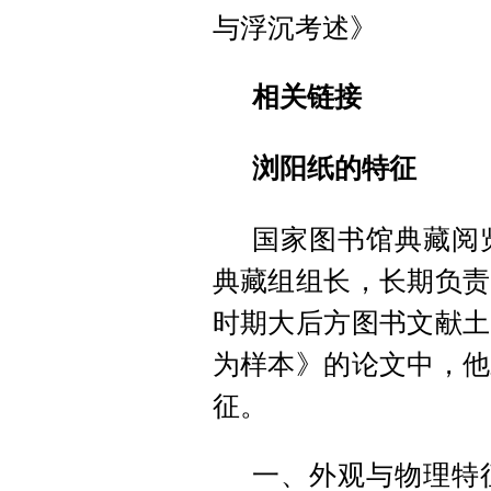
与浮沉考述》
相关链接
浏阳纸的特征
国家图书馆典藏阅
典藏组组长，长期负责
时期大后方图书文献土
为样本》的论文中，他
征。
一、外观与物理特