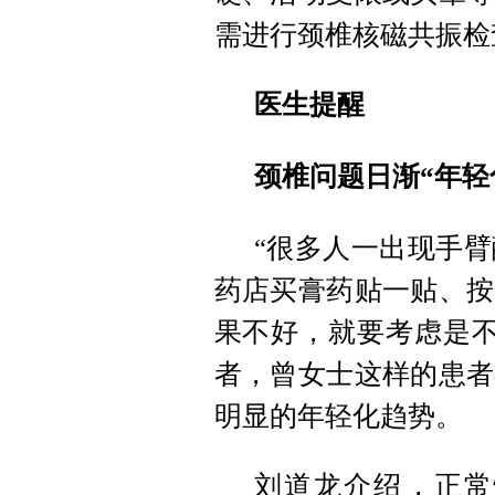
需进行颈椎核磁共振检
医生提醒
颈椎问题日渐“年轻
“很多人一出现手
药店买膏药贴一贴、按
果不好，就要考虑是不
者，曾女士这样的患者
明显的年轻化趋势。
刘道龙介绍，正常