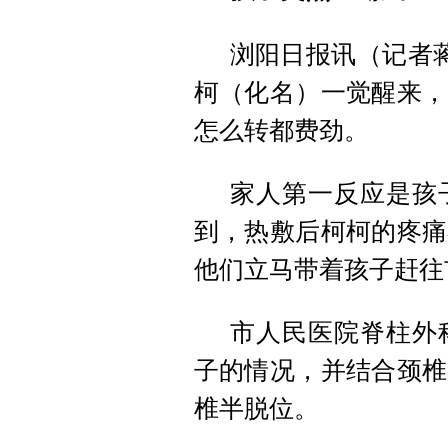
浏阳日报讯（记者
柯（化名）一觉醒来，
怎么转都费劲。
家人第一反应是孩
到，热敷后柯柯的疼痛
他们立马带着孩子赶往
市人民医院脊柱外
子的情况，并结合颈椎
椎半脱位。