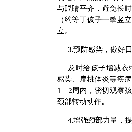
与眼睛平齐，避免长时
（约等于孩子一拳竖立
立。
3.预防感染，做好
及时给孩子增减衣
感染、扁桃体炎等疾病
1—2周内，密切观察
颈部转动动作。
4.增强颈部力量，