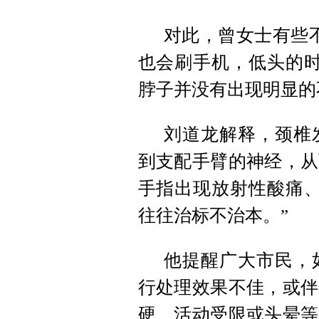
对此，曾女士有些
也会刷手机，低头的时
脖子并没有出现明显的
刘道龙解释，颈椎
到支配手臂的神经，从
手指出现放射性酸痛、
往往治标不治本。”
他提醒广大市民，
行处理效果不佳，或伴
硬、活动受限或头晕等