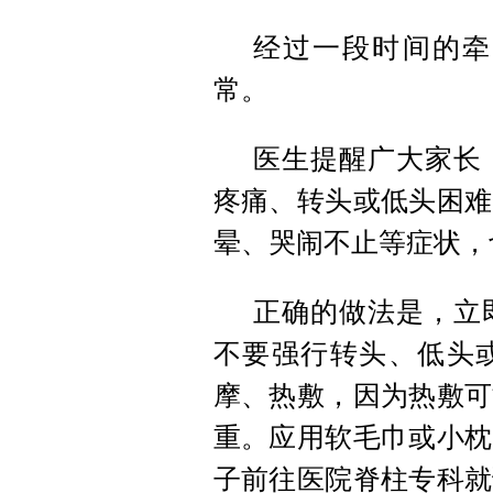
经过一段时间的牵
常。
医生提醒广大家长
疼痛、转头或低头困难
晕、哭闹不止等症状，
正确的做法是，立
不要强行转头、低头或
摩、热敷，因为热敷可
重。应用软毛巾或小枕
子前往医院脊柱专科就