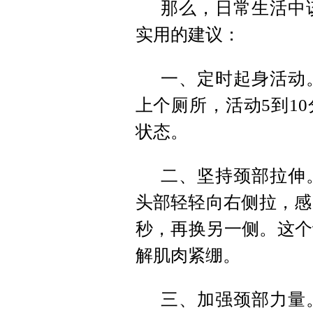
那么，日常生活中
实用的建议：
一、定时起身活动
上个厕所，活动5到1
状态。
二、坚持颈部拉伸
头部轻轻向右侧拉，感
秒，再换另一侧。这个
解肌肉紧绷。
三、加强颈部力量