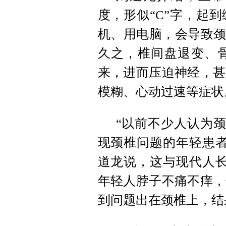
度，形似“C”字，起
机、用电脑，会导致颈
久之，椎间盘退变、
来，进而压迫神经，甚
模糊、心动过速等症状
“以前不少人认为颈
现颈椎问题的年轻患者
道龙说，这与现代人长
年轻人脖子不痛不痒，
到问题出在颈椎上，结