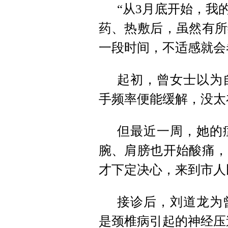
“从3月底开始，我
药、热敷后，虽然有所
一段时间，不适感就会
起初，曾女士以为
手频率便能缓解，没太
但最近一周，她的
腕、肩膀也开始酸痛，
才下定决心，来到市人
接诊后，刘道龙为
是颈椎病引起的神经压