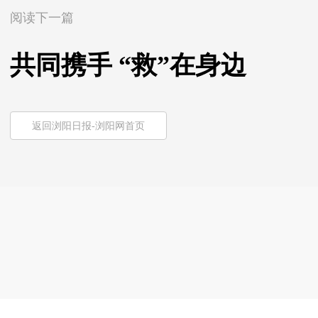
阅读下一篇
共同携手 “救”在身边
返回浏阳日报-浏阳网首页