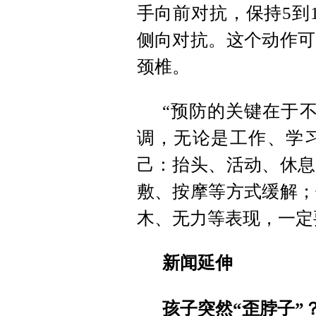
手向前对抗，保持5到
侧向对抗。这个动作可
颈椎。
“预防的关键在于
调，无论是工作、学
己：抬头、活动、休息
敷、按摩等方式缓解；
木、无力等表现，一定
新闻延伸
孩子突然“歪脖子”