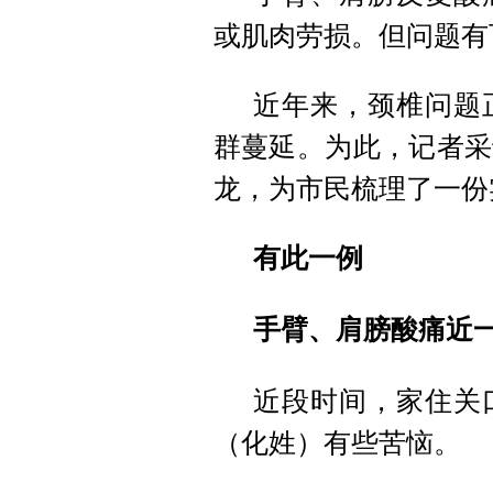
或肌肉劳损。但问题有
近年来，颈椎问题
群蔓延。为此，记者采
龙，为市民梳理了一份
有此一例
手臂、肩膀酸痛近
近段时间，家住关
（化姓）有些苦恼。