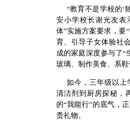
“教育不是学校的‘
安小学校长谢光友表
体”实施方案要求，要
育、引导子女体验社会
成的家庭深度参与了“
玻璃、制作美食、系鞋
如今，三年级以上
清洁剂到厨房探秘，
的“我能行”的底气，
贵礼物。