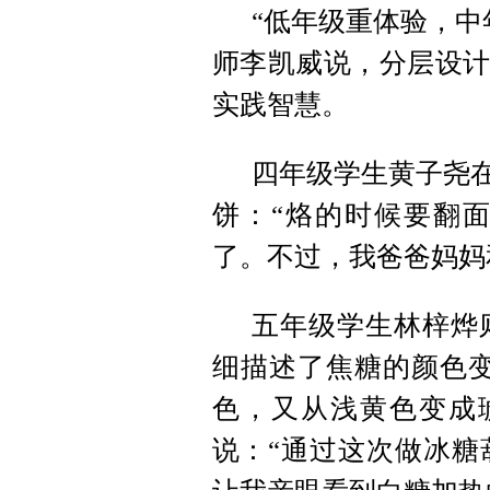
“低年级重体验，中
师李凯威说，分层设计
实践智慧。
四年级学生黄子尧在
饼：“烙的时候要翻
了。不过，我爸爸妈妈
五年级学生林梓烨
细描述了焦糖的颜色变
色，又从浅黄色变成
说：“通过这次做冰糖