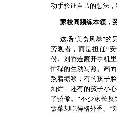
动手验证自己的想法，
家校同频练本领，劳
这场“美食风暴”的
旁观者，而是担任“安
份。刘香连翻开手机里
忙碌的生动写照。画面
熬着糖浆；有的孩子脸
灿烂；还有的孩子小心
了骄傲。“不少家长反
饭菜却吃得格外香。”