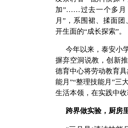
加”……过去一个多月
月”，系围裙、揉面团
开生面的“成长探索”。
今年以来，泰安小学
摒弃空洞说教，创新推
德育中心将劳动教育具
能月”“整理技能月”
生活本领，在实践中收
跨界做实验，厨房里