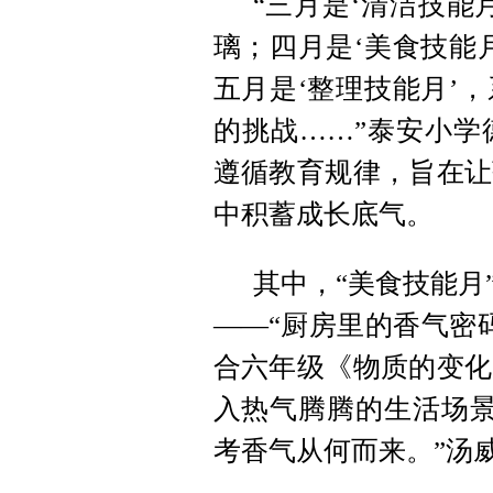
“三月是‘清洁技能
璃；四月是‘美食技能
五月是‘整理技能月’
的挑战……”泰安小学
遵循教育规律，旨在让
中积蓄成长底气。
其中，“美食技能月
——“厨房里的香气密
合六年级《物质的变化
入热气腾腾的生活场景
考香气从何而来。”汤