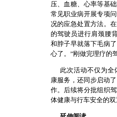
压、血糖、心率等基础
常见职业病开展专项问
况的应急处置方法。在
的驾驶员进行肩颈腰背
和脖子早就落下毛病了
心了。”刚做完理疗的
此次活动不仅为全
康服务，还同步启动了
作。后续将分批组织驾
体健康与行车安全的双
延伸阅读