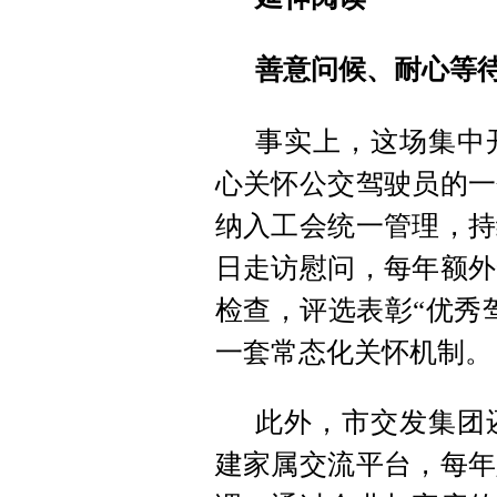
善意问候、耐心等
事实上，这场集中
心关怀公交驾驶员的一
纳入工会统一管理，持
日走访慰问，每年额外
检查，评选表彰“优秀
一套常态化关怀机制。
此外，市交发集团
建家属交流平台，每年