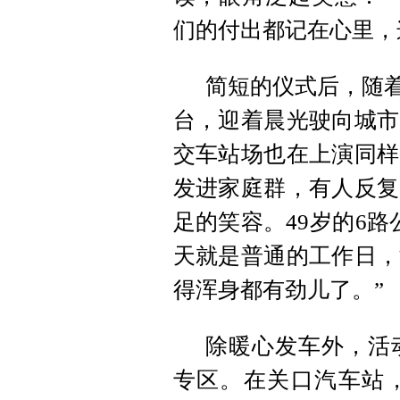
们的付出都记在心里，
简短的仪式后，随着
台，迎着晨光驶向城市
交车站场也在上演同样
发进家庭群，有人反复
足的笑容。49岁的6
天就是普通的工作日，
得浑身都有劲儿了。”
除暖心发车外，活
专区。在关口汽车站