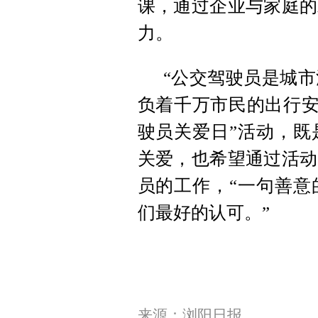
课，通过企业与家庭的
力。
“公交驾驶员是城
负着千万市民的出行安全
驶员关爱日”活动，既
关爱，也希望通过活动
员的工作，“一句善意
们最好的认可。”
来源：浏阳日报