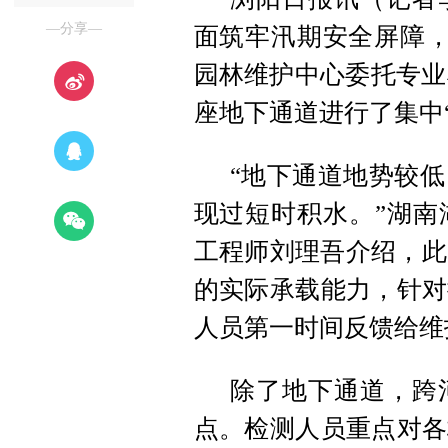
—分享—
面筑牢汛期安全屏障，
园林维护中心委托专业
座地下通道进行了集中“
“地下通道地势较
现过短时积水。”湖南
工程师刘理吾介绍，此
的实际承载能力，针对
人员第一时间反馈给维
除了地下通道，跨
点。检测人员重点对各