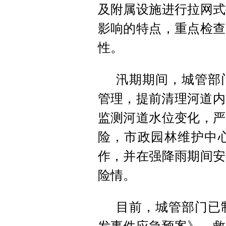
及附属设施进行拉网式
影响的特点，重点检查
性。
汛期期间，城管部
管理，提前清理河道内
监测河道水位变化，严
险，市政园林维护中
作，并在强降雨期间安
险情。
目前，城管部门已制