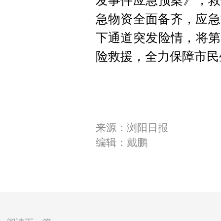
发事件应急预案》，救
急物资全面备齐，应急
下通道突发险情，将第
险救援，全力保障市民
来源：浏阳日报
编辑：戴鹏