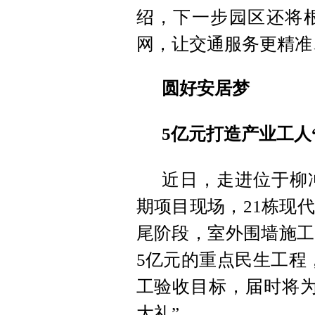
绍，下一步园区还将
网，让交通服务更精准
圆好安居梦
5亿元打造产业工人
近日，走进位于柳
期项目现场，21栋现
尾阶段，室外围墙施工
5亿元的重点民生工程
工验收目标，届时将为
大礼”。