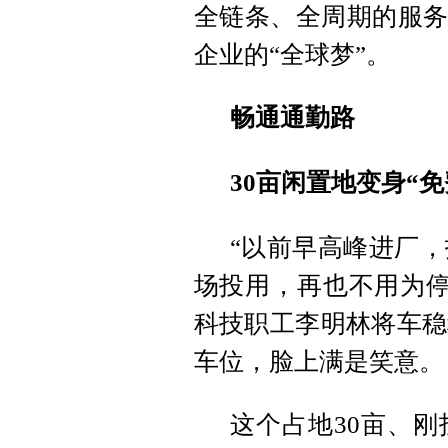
全链条、全周期的服务
企业的“全球梦”。
畅通通勤路
30亩闲置地变身“免
“以前早高峰进厂
场投用，再也不用为停车
科技职工李明林将车稳
车位，脸上满是笑意。
这个占地30亩、