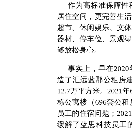
作为高标准保障性
居住空间，更完善生活
超市、休闲娱乐、文体
器材、停车位、景观绿
够放松身心。
事实上，早在202
造了汇远蓝郡公租房建
12.7万平方米。20
栋公寓楼（696套公租
员工的住宿问题；20
缓解了蓝思科技员工