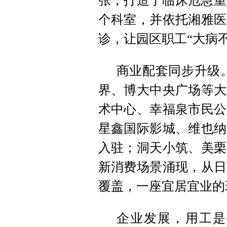
张，打造了临床危急重
个科室，并依托湘雅医
诊，让园区职工“大病
商业配套同步升级
界、博大中央广场等大
术中心、幸福泉市民公
星鑫国际影城、维也纳
入驻；洞天小筑、美栗
新消费场景涌现，从日
覆盖，一座宜居宜业的
企业发展，用工是