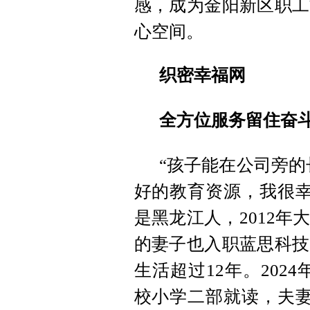
感，成为金阳新区职工
心空间。
织密幸福网
全方位服务留住奋
“孩子能在公司旁的
好的教育资源，我很幸
是黑龙江人，2012
的妻子也入职蓝思科技
生活超过12年。202
校小学二部就读，夫妻