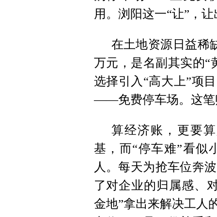
用。浏阳这一“让”，
在土地资源日益稀缺
万元，是名副其实的“
选择引入“高大上”项
——免费停车场。这笔
算经济账，更要算
基，而“停车难”看似
人。每天为抢车位奔波
了对企业的归属感、对
金地”拿出来解决工人