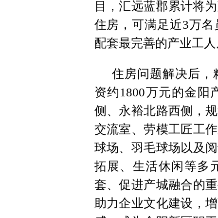
目，汇远蓝郡累计将为
住房，可满足近3万名
配套最完善的产业工人
住房问题解决后，
资约1800万元的金
侧、永裕北路西侧，规
交流室、劳模工匠工作
球场、羽毛球场以及阅
拓展、生活休闲等多
套、促进产城融合的重
助力企业文化建设，增