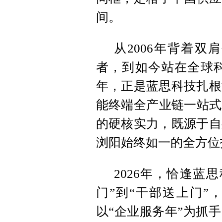
间。
从2006年背着
者，到如今站在全球科
年，正是蓝思科技扎根
能终端全产业链一站式
的硬核实力，既源于自
浏阳始终如一的全方位
2026年，恰逢蓝
门”到“干部送上门”
以“企业服务年”为抓