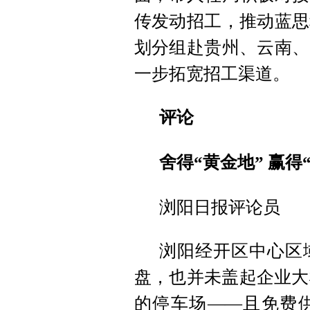
传发动招工，推动蓝思
划分组赴贵州、云南、
一步拓宽招工渠道。
评论
舍得“黄金地” 赢得
浏阳日报评论员
浏阳经开区中心区
盘，也并未盖起企业大
的停车场——且免费