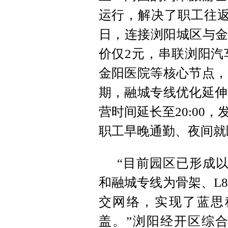
运行，解决了职工往返
日，连接浏阳城区与金
价仅2元，串联浏阳汽
金阳医院等核心节点，
期，融城专线优化延伸
营时间延长至20:00
职工早晚通勤、夜间就
“目前园区已形成以
和融城专线为骨架、L8
交网络，实现了蓝思
盖。”浏阳经开区综