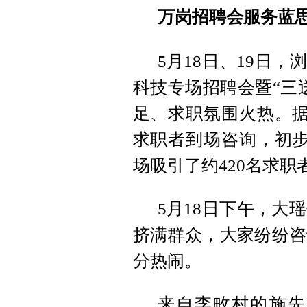
万岗招聘会服务蓝
5月18日、19日
科技专场招聘会暨“三
足、求职氛围火热。据
求职者到场咨询，初步
场吸引了约420名求职
5月18日下午，大
挤满群众，大家纷纷咨
分热闹。
来自李畋村的施先