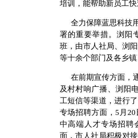
培训，能帮助新员工快
全力保障蓝思科技用
署的重要举措。浏阳
班，由市人社局、浏阳
等十余个部门及各乡镇
在前期宣传方面，通
及村村响广播、浏阳电
工短信等渠道，进行了
专场招聘方面，5月2
中高端人才专场招聘
面，市人社局积极对接