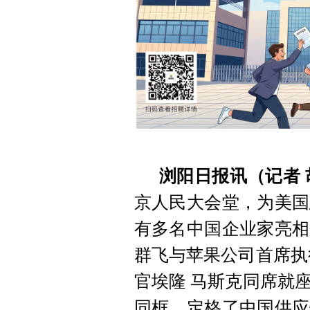
浏阳日报讯（记者 
京人民大会堂，为美国
有多名中国企业家亮相
群飞与苹果公司首席执
官埃隆 马斯克同席就
同框，定格了中国供应