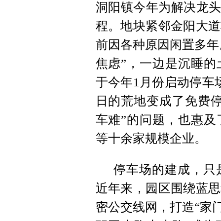
洞阳镇今年为解决龙头
程。地块紧邻金阳大道
前因各种原因闲置多年
焦虑”，一边是沉睡的
于今年1月份启动停车
日的荒地变成了免费停
车难”的问题，也惠及
等十余家规模企业。
停车场的建成，只
近年来，园区围绕蓝思
密公交线网，打造“家