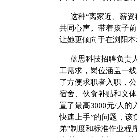
这种“离家近、薪资
共同心声。带着孩子前
让她更倾向于在浏阳本
蓝思科技招聘负责人
工需求，岗位涵盖一线
了方便求职者入职，公
宿舍、伙食补贴和文体
置了最高3000元/人
快速上手”的问题，该
弟”制度和标准作业程