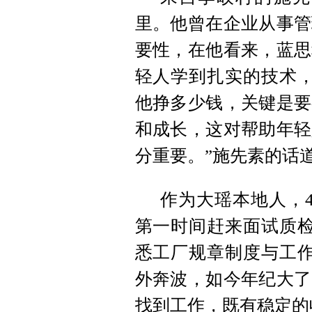
里。他曾在企业从事管
要性，在他看来，蓝思
轻人学到扎实的技术，
他挣多少钱，关键是要
和成长，这对帮助年轻
分重要。”施先素的话
作为大瑶本地人，
第一时间赶来面试质检
悉工厂规章制度与工作
外奔波，如今年纪大了
找到工作，既有稳定的