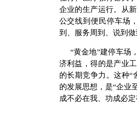
企业的生产运行。从新
公交线到便民停车场，
到、服务周到、说到做
“黄金地”建停车场
济利益，得的是产业工
的长期竞争力。这种“
的发展思想，是“企业
成不必在我、功成必定