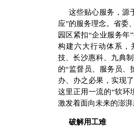
这些贴心服务，源
应”的服务理念。省委
园区紧扣“企业服务年
构建六大行动体系，并
技、长沙惠科、九典制
的“监督员、服务员、
办、办之必果，实现了
这里正用一流的“软环
激发着面向未来的澎湃
破解用工难