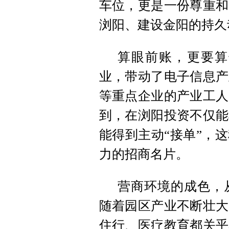
车位，更是一份尊重和
浏阳、建设金阳的持久
算眼前账，更要算
业，带动了电子信息产
等重点企业的产业工人
到，在浏阳投资不仅能
能得到主动“接单”，
力的招商名片。
营商环境的成色，
随着园区产业不断壮大
住行、医疗教育都关乎