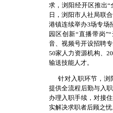
求，浏阳经开区推出“全
日，浏阳市人社局联合
港镇连续举办3场专场
园区创新“直播带岗”
音、视频号开设招聘专
50家人力资源机构、
输送技能人才。
针对入职环节，浏
提供全流程后勤与入职
办理入职手续，对接住
实解决求职者后顾之忧