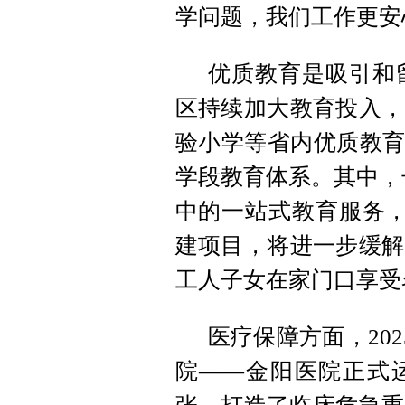
学问题，我们工作更安
优质教育是吸引和
区持续加大教育投入，
验小学等省内优质教育品
学段教育体系。其中，
中的一站式教育服务，
建项目，将进一步缓解
工人子女在家门口享受
医疗保障方面，20
院——金阳医院正式运