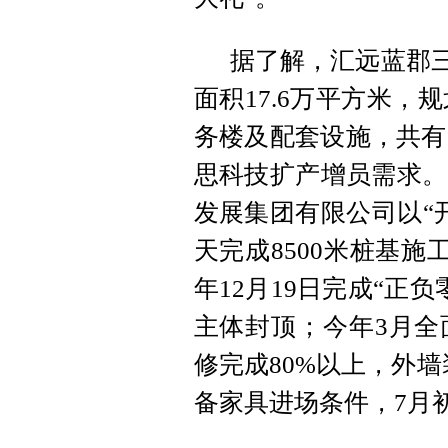
据了解，汇远蓝郡三
面积17.6万平方米，
务楼及配套设施，共有
思科技扩产增员需求。
发展集团有限公司以“
天完成8500米桩基施
年12月19日完成“正
主体封顶；今年3月全
修完成80%以上，外墙
备家具进场条件，7月