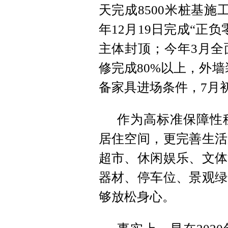
天完成8500米桩基施
年12月19日完成“正
主体封顶；今年3月全
修完成80%以上，外墙
备家具进场条件，7月
作为高标准保障性
居住空间，更完善生活
超市、休闲娱乐、文体
器材、停车位、景观绿
够放松身心。