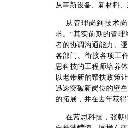
从事新设备、新材料、
从管理岗到技术岗
求。“其实前期的管理
者的协调沟通能力、逻
各部门、衔接各项工作
思科技的工程师培养体
以老带新的帮扶政策让
迅速突破新岗位的壁垒
的拓展，并在去年获得
在蓝思科技，张朝
自株洲醴陵，同样在蓝