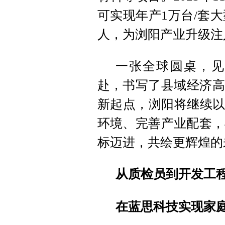
可实现年产1万台/套
人，为浏阳产业升级注
一张全球圆桌，见
赴，书写了县域经济高
新起点，浏阳将继续以
环境、完善产业配套，
标迈进，共绘更辉煌的
从质检员到开发工程
在蓝思科技实现家