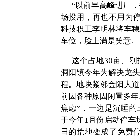
“以前早高峰进厂
场投用，再也不用为停车
科技职工李明林将车稳
车位，脸上满是笑意。
这个占地30亩、
洞阳镇今年为解决龙头
程。地块紧邻金阳大道
前因各种原因闲置多年
焦虑”，一边是沉睡的
于今年1月份启动停车
日的荒地变成了免费停