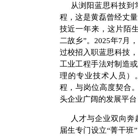
从浏阳蓝思科技到常
程，这是黄磊曾经丈量
技近一年来，这片陌生
二故乡”。2025年7
过校招入职蓝思科技，
工业工程手法对制造或
理的专业技术人员）
程，与岗位高度契合。
头企业广阔的发展平台
人才与企业双向奔
届生专门设立“菁干班