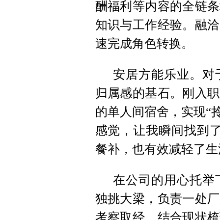
酬福利等内容的全链条
知识与工作经验。融洽
速完成角色转换。
安居方能乐业。对
归属感的基石。刚入职
的单人间宿舍，实现“
感觉，让我瞬间找到了
餐补，也有效减轻了生
在公司的用心托举
独挑大梁，负责一处厂
考察取经，结合现状梳