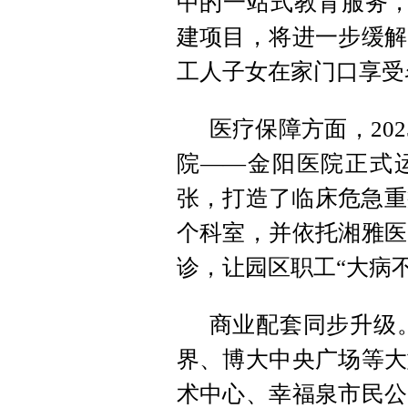
中的一站式教育服务，
建项目，将进一步缓解
工人子女在家门口享受
医疗保障方面，20
院——金阳医院正式运
张，打造了临床危急重
个科室，并依托湘雅医
诊，让园区职工“大病
商业配套同步升级
界、博大中央广场等大
术中心、幸福泉市民公