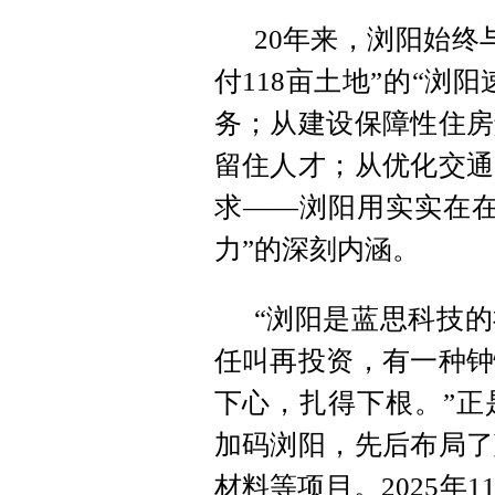
20年来，浏阳始终
付118亩土地”的“浏
务；从建设保障性住房
留住人才；从优化交通
求——浏阳用实实在在
力”的深刻内涵。
“浏阳是蓝思科技的
任叫再投资，有一种钟
下心，扎得下根。”正
加码浏阳，先后布局了
材料等项目。2025年