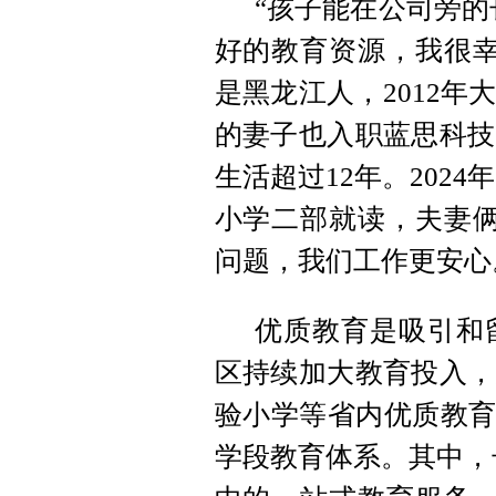
“孩子能在公司旁的
好的教育资源，我很幸
是黑龙江人，2012
的妻子也入职蓝思科技
生活超过12年。202
小学二部就读，夫妻俩
问题，我们工作更安心
优质教育是吸引和
区持续加大教育投入，
验小学等省内优质教育品
学段教育体系。其中，