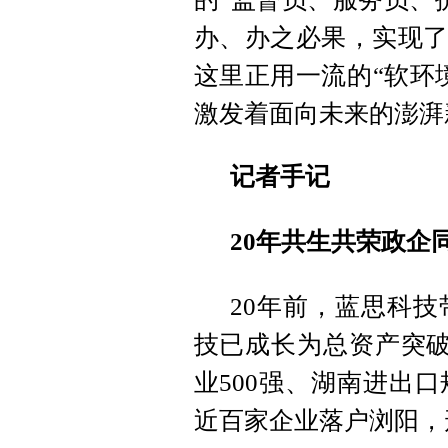
办、办之必果，实现了
这里正用一流的“软环
激发着面向未来的澎湃
记者手记
20年共生共荣政企
20年前，蓝思科技
技已成长为总资产突破
业500强、湖南进出
近百家企业落户浏阳，