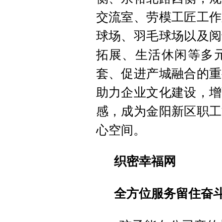
交流室、劳模工匠工作
球场、羽毛球场以及阅
拓展、生活休闲等多
套、促进产城融合的重
助力企业文化建设，增
感，成为金阳新区职工
心空间。
织密幸福网
全方位服务留住奋