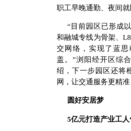
职工早晚通勤、夜间就
“目前园区已形成以
和融城专线为骨架、L8
交网络，实现了蓝思
盖。”浏阳经开区综
绍，下一步园区还将
网，让交通服务更精准
圆好安居梦
5亿元打造产业工人