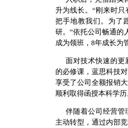
升为线长。“刚来时只
把手地教我们。为了
研。”依托公司畅通的
成为领班，8年成长为管
面对技术快速的更
的必修课，蓝思科技对
享受了公司全额报销大
顺利取得函授本科学历
伴随着公司经营管理
主动转型，通过内部竞