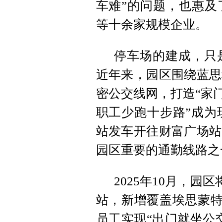
车难”的问题，也惠及
等十余家规模企业。
停车场的建成，只
近年来，园区围绕蓝思
密公交线网，打造“家
职工少跑十步路”成为
站发车开往财富广场站
园区重要的通勤线路之
2025年10月，园
站，新增覆盖埃思蒙特
员工实现“出门就坐公