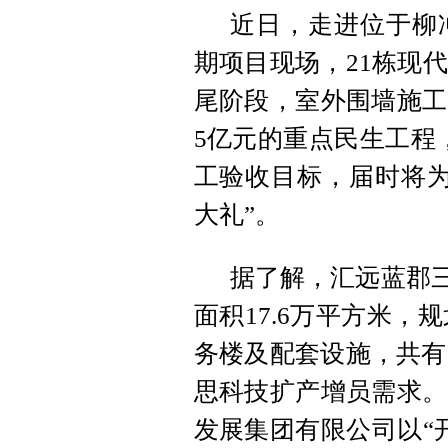
近日，走进位于柳
期项目现场，21栋现
尾阶段，室外围墙施工
5亿元的重点民生工程
工验收目标，届时将为
大礼”。
据了解，汇远蓝郡三
面积17.6万平方米，
务楼及配套设施，共有
思科技扩产增员需求。
发展集团有限公司以“