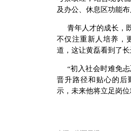
及办公、休息区功能布
青年人才的成长，既
不仅注重新人培养，更
道，这让黄磊看到了长
“初入社会时难免
晋升路径和贴心的后
示，未来他将立足岗位