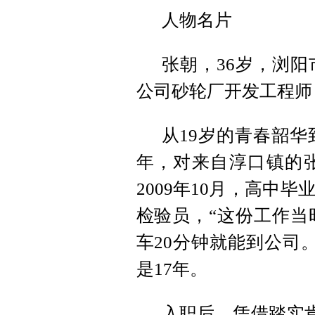
人物名片
张朝，36岁，浏
公司砂轮厂开发工程师
从19岁的青春韶华
年，对来自淳口镇的
2009年10月，高中
检验员，“这份工作当
车20分钟就能到公司
是17年。
入职后，凭借踏实