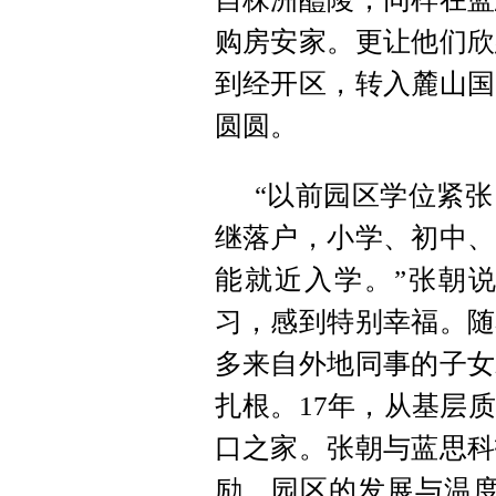
购房安家。更让他们欣
到经开区，转入麓山国
圆圆。
“以前园区学位紧
继落户，小学、初中、
能就近入学。”张朝
习，感到特别幸福。随
多来自外地同事的子女
扎根。17年，从基层
口之家。张朝与蓝思科
励、园区的发展与温度