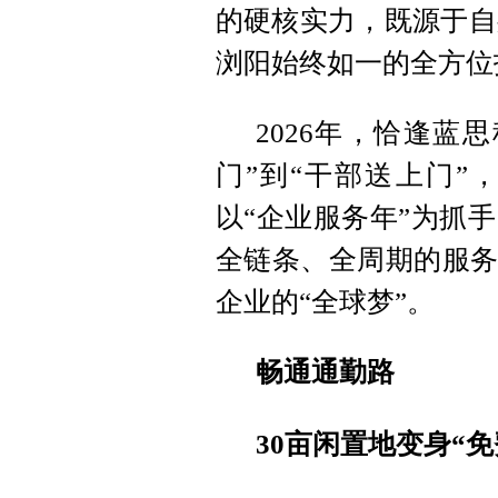
的硬核实力，既源于自
浏阳始终如一的全方位
2026年，恰逢蓝
门”到“干部送上门”
以“企业服务年”为抓
全链条、全周期的服务
企业的“全球梦”。
畅通通勤路
30亩闲置地变身“免