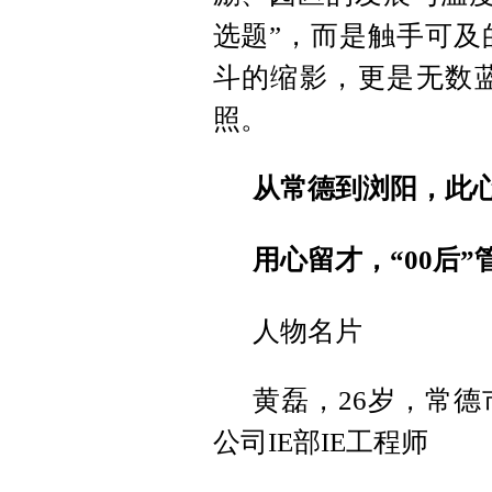
选题”，而是触手可及
斗的缩影，更是无数
照。
从常德到浏阳，此
用心留才，“00后
人物名片
黄磊，26岁，常
公司IE部IE工程师