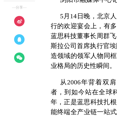
—分享—
5月14日晚，北京
行的欢迎宴会上，有多
蓝思科技董事长周群飞
斯拉公司首席执行官埃
造领域的领军人物同框
业格局的历史性瞬间。
从2006年背着
者，到如今站在全球科
年，正是蓝思科技扎根
能终端全产业链一站式