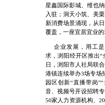
星鑫国际影城、维也纳
入驻；洞天小筑、美栗
新消费场景涌现，从日
覆盖，一座宜居宜业的
企业发展，用工是
求，浏阳经开区推出“全
日，浏阳市人社局联合
港镇连续举办3场专场
园区创新“直播带岗”
音、视频号开设招聘专
50家人力资源机构、