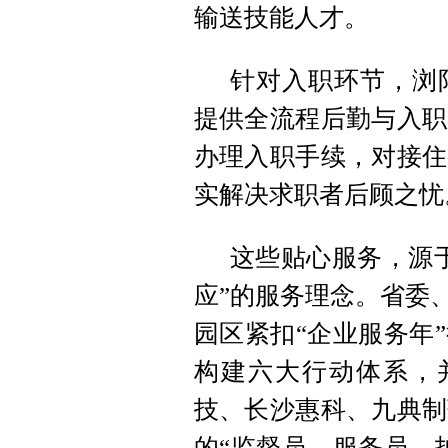
输送技能人才。
针对入职环节，浏
提供全流程后勤与入职
办理入职手续，对接住
实解决求职者后顾之忧
这些贴心服务，源
应”的服务理念。省委
园区紧扣“企业服务年
构建六大行动体系，并
技、长沙惠科、九典制
的“监督员、服务员、