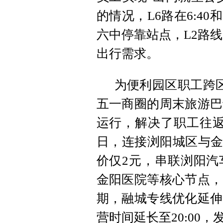
的情况，L6路在6:40
六中停靠站点，L2路线
出行需求。
为便利园区职工跨
五一商圈的周末旅游巴
运行，解决了职工往返
日，连接浏阳城区与金
价仅2元，串联浏阳汽
金阳医院等核心节点，
期，融城专线优化延伸
营时间延长至20:00