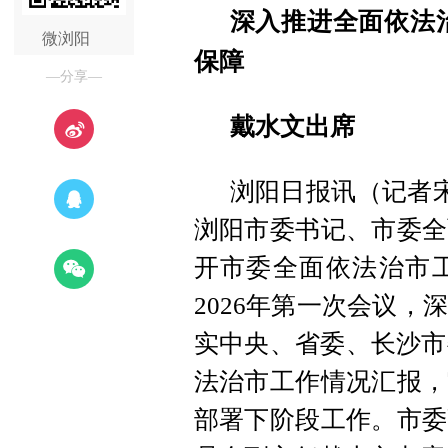
深入推进全面依法
微浏阳
保障
—分享—
戴水文出席
浏阳日报讯（记者宋
浏阳市委书记、市委全
开市委全面依法治市
2026年第一次会议
实中央、省委、长沙市
法治市工作情况汇报，
部署下阶段工作。市委