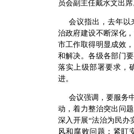
员会副主任戴水文出席
会议指出，去年以
治政府建设不断深化，
市工作取得明显成效，
和解决。各级各部门要
落实上级部署要求，
进。
会议强调，要服务中
动，着力整治突出问题
深入开展“法治为民办
风和腐败问题；紧盯