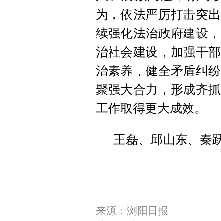
为，依法严厉打击突出
续强化法治政府建设，
治社会建设，加强干部
治素养，健全矛盾纠纷
聚强大合力，形成齐抓
工作取得更大成效。
王磊、邱山东、秦
来源：浏阳日报