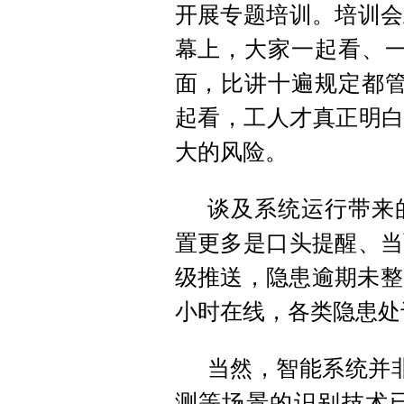
开展专题培训。培训会
幕上，大家一起看、一
面，比讲十遍规定都管
起看，工人才真正明白
大的风险。
谈及系统运行带来
置更多是口头提醒、当
级推送，隐患逾期未整
小时在线，各类隐患处
当然，智能系统并非
测等场景的识别技术