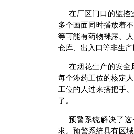
在厂区门口的监控
多个画面同时播放着不
等可能有药物裸露、人
仓库、出入口等非生产
在烟花生产的安全
每个涉药工位的核定人
工位的人过来搭把手、
了。
预警系统解决了这
求。预警系统具有区域