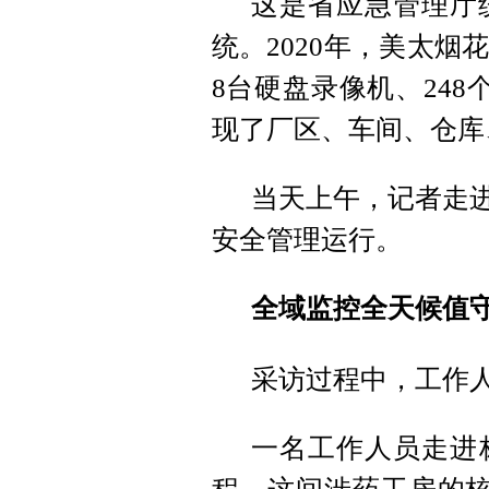
这是省应急管理厅
统。2020年，美太
8台硬盘录像机、24
现了厂区、车间、仓库
当天上午，记者走进
安全管理运行。
全域监控全天候值
采访过程中，工作
一名工作人员走进标