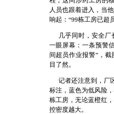
程，这间涉药工房的核
人员也跟着进入，当他
响起：“99栋工房已超
几乎同时，安全厂
一眼屏幕：一条预警信
间超员作业报警”，截
目了然。
记者还注意到，厂区
标注，蓝色为低风险，
栋工房，无论蓝橙红，
控密度越大。