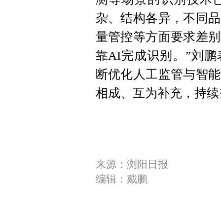
杂、结构各异，不同品
量管控等方面要求差别
靠AI完成识别。”刘
断优化人工监管与智能
相成、互为补充，持续
来源：浏阳日报
编辑：戴鹏