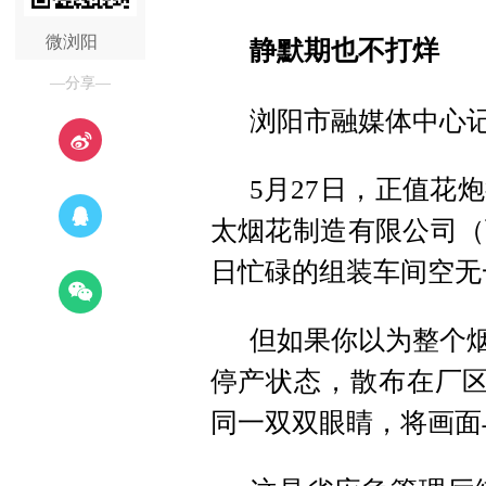
微浏阳
静默期也不打烊
—分享—
浏阳市融媒体中心
5月27日，正值花
太烟花制造有限公司（
日忙碌的组装车间空无
但如果你以为整个烟
停产状态，散布在厂区
同一双双眼睛，将画面