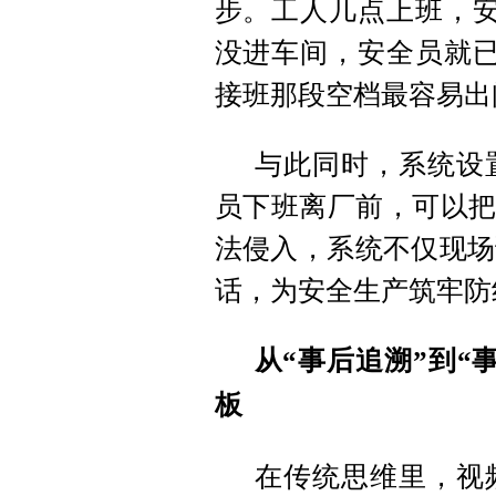
步。工人几点上班，安
没进车间，安全员就已
接班那段空档最容易出
与此同时，系统设
员下班离厂前，可以把
法侵入，系统不仅现场
话，为安全生产筑牢防
从“事后追溯”到“
板
在传统思维里，视