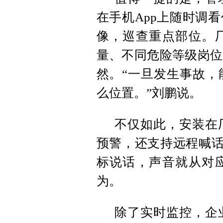
在手机App上随时调
像，巡查重点部位。
量、不同危险等级岗位
然。“一旦发生事故，
么位置。”刘鹏说。
不仅如此，安装在
预警，还支持远程喊话
标说话，声音就从对
为。
除了实时监控，企