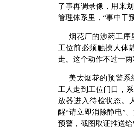
了事再调录像，用来划
管理体系里，“事中干
烟花厂的涉药工序
工位前必须触摸人体
走。这个动作不过一两
美太烟花的预警系
工人走到工位门口，系
放器进入待检状态。
醒“请立即消除静电”
预警，截图取证推送给