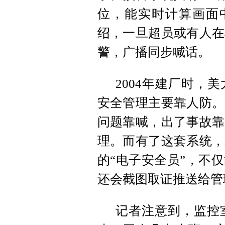
位，能实时计算画面
绍，一旦超员或有人在
警，广播同步喊话。
2004年建厂时，
安全管理主要靠人防。
问题靠喊，出了事故靠
理。而有了这套系统，
的“电子安全员”，不
还会截图取证推送给管
记者注意到，监控