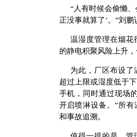
“人有时候会偷懒、
正没事就算了’。”刘鹏
温湿度管理在烟花
的静电积聚风险上升，
为此，厂区布设了
超过上限或湿度低于下
手机，同时通过现场的
开启喷淋设备。”所有
和事故追溯。
值得一提的是，管