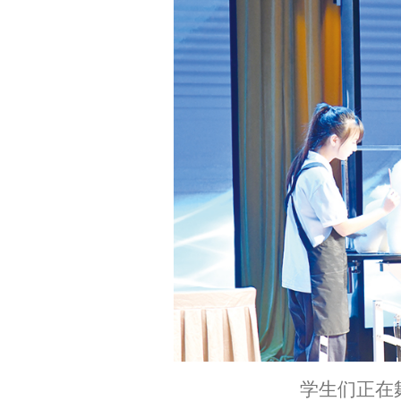
学生们正在