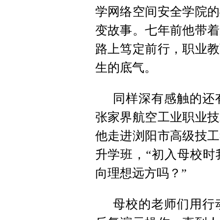
学网络空间安全学院的
变故事。七年前他带着
路上笃定前行，职业教
生的底气。
同样深有感触的还
张家界航空工业职业技
他走进浏阳市高级技工
升学班，“初入母校时
向理想远方吗？”
母校的老师们用行