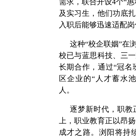
需求，联合开设4个“惠
及实习生，他们功底扎
入职后能够迅速适配岗
这种“校企联姻”在
校已与蓝思科技、三一
长期合作，通过“冠名班
区企业的“人才蓄水池
人。
逐梦新时代，职教
上，职业教育正以昂扬
成才之路。浏阳将持