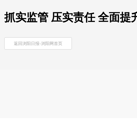
抓实监管 压实责任 全面
返回浏阳日报-浏阳网首页