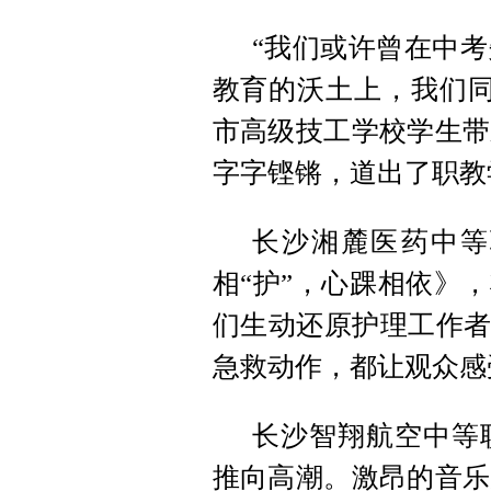
“我们或许曾在中
教育的沃土上，我们同
市高级技工学校学生带
字字铿锵，道出了职教
长沙湘麓医药中等
相“护”，心踝相依》
们生动还原护理工作者
急救动作，都让观众感
长沙智翔航空中等
推向高潮。激昂的音乐