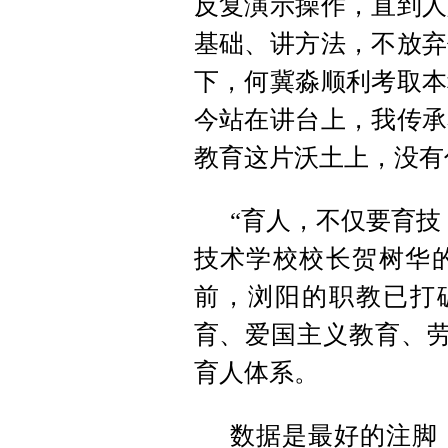
反复演示操作，直到人
基础、讲方法，不放弃
下，何冀淼顺利考取本
今站在讲台上，我传承
教育这片沃土上，没有
“育人，不仅要育技
技术学校校长贺树华
前，浏阳的职教已打
育、爱国主义教育、劳
育人体系。
数据是最好的注脚