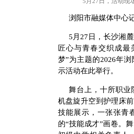
5月27日，活动
浏阳市融媒体中心
5月27日，长沙湘
匠心与青春交织成最
梦”为主题的2026
示活动在此举行。
舞台上，十所职业
机盘旋升空到护理床前
技能展示，一张张青
的“技能成才”画卷。