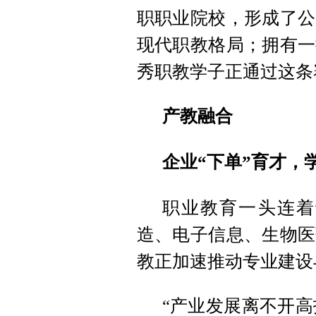
职职业院校，形成了公
现代职教格局；拥有一
秀职教学子正通过这条
产教融合
企业“下单”育才，
职业教育一头连着
造、电子信息、生物医
教正加速推动专业建设
“产业发展离不开高