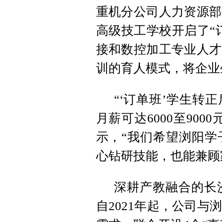
重机分公司人力资源部
高级技工学校开启了“
接和数控加工专业人才
训的育人模式，将企业
“‘订单班’学生转
月薪可达6000至90
示，“我们希望浏阳学
心钻研技能，也能兼顾
深耕产教融合的长
自2021年起，公司