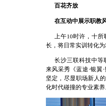
百花齐放
在互动中展示职教
上午10时许，十
长，将日常实训转化为
长沙三联科技中等
来风采秀《蓝途·银翼
坚定，尽显职场新人的
化时代碰撞的专业素养