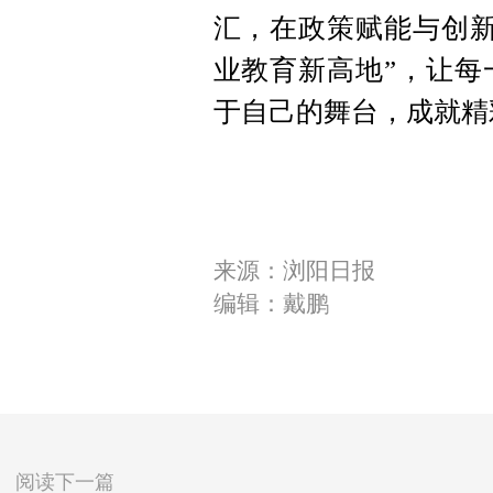
汇，在政策赋能与创新
业教育新高地”，让每
于自己的舞台，成就精
来源：浏阳日报
编辑：戴鹏
阅读下一篇