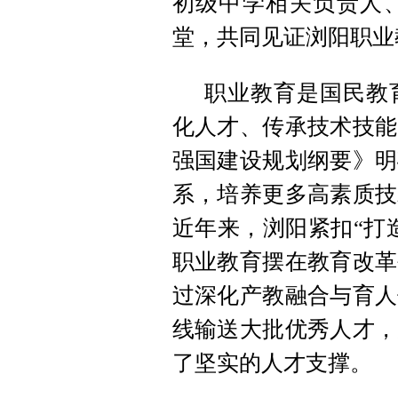
初级中学相关负责人
堂，共同见证浏阳职业
职业教育是国民教
化人才、传承技术技能
强国建设规划纲要》明
系，培养更多高素质技
近年来，浏阳紧扣“打
职业教育摆在教育改革
过深化产教融合与育人
线输送大批优秀人才，
了坚实的人才支撑。