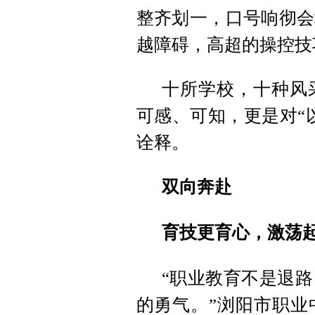
整齐划一，口号响彻会
越障碍，高超的操控技
十所学校，十种风
可感、可知，更是对“
诠释。
双向奔赴
育技更育心，激荡
“职业教育不是退
的勇气。”浏阳市职业