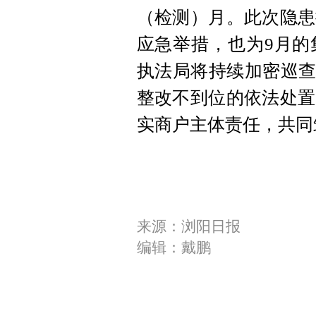
（检测）月。此次隐患
应急举措，也为9月的
执法局将持续加密巡查
整改不到位的依法处置
实商户主体责任，共同
来源：浏阳日报
编辑：戴鹏