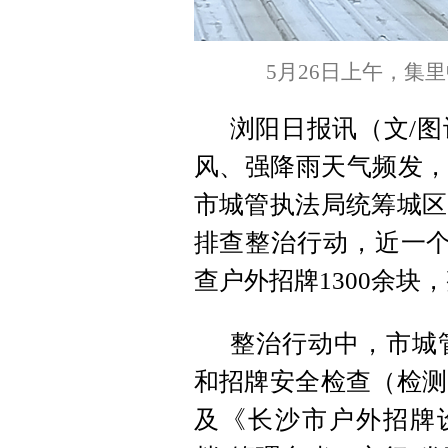
5月26日上午，集
浏阳日报讯（文/
风、强降雨天气频发，
市城管执法局统筹城区
排查整治行动，近一个
查户外招牌1300余块
整治行动中，市城
和招牌安全检查（检测
及《长沙市户外招牌