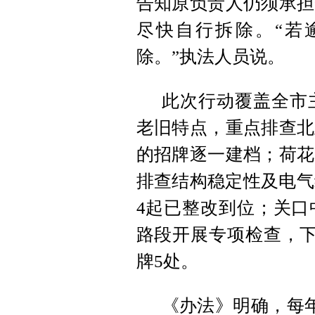
告知原负责人仍须承担
尽快自行拆除。“若
除。”执法人员说。
此次行动覆盖全市
老旧特点，重点排查北
的招牌逐一建档；荷花
排查结构稳定性及电气
4起已整改到位；关口
路段开展专项检查，下
牌5处。
《办法》明确，每