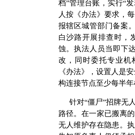
档”管理台账，实行“发
人按《办法》要求，每
报辖区城管部门备案。
白沙路开展排查时，
蚀。执法人员当即下达
改，同时委托专业机
《办法》，设置人是安
构连接节点至少每半年
针对“僵尸”招牌无
路径。在一家已搬离的
无人维护存在隐患。执